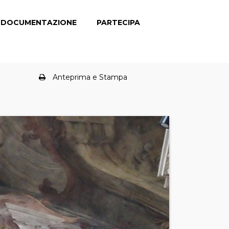
DOCUMENTAZIONE
PARTECIPA
Anteprima e Stampa