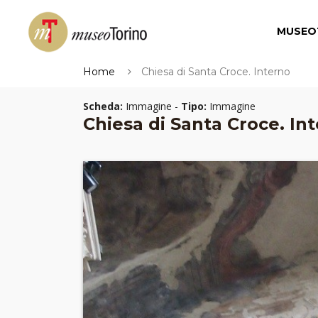
MUSEO
Home
Chiesa di Santa Croce. Interno
Scheda:
Immagine -
Tipo:
Immagine
Chiesa di Santa Croce. In