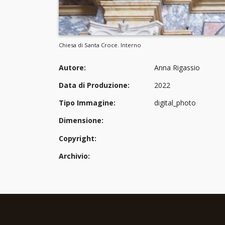
Chiesa di Santa Croce. Interno
Autore:
Anna Rigassio
Data di Produzione:
2022
Tipo Immagine:
digital_photo
Dimensione:
Copyright:
Archivio: