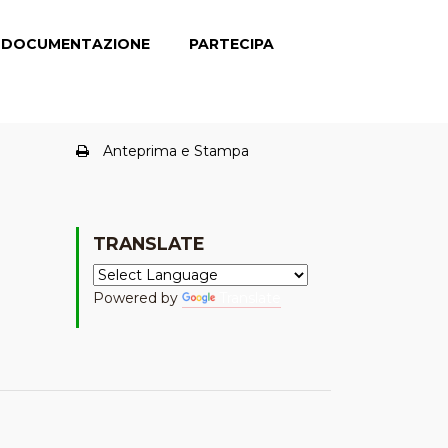
DOCUMENTAZIONE
PARTECIPA
Anteprima e Stampa
TRANSLATE
Powered by
Translate