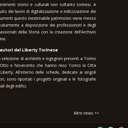
enimenti storici e culturali non soltanto torinesi. A
uito dei lavori di digitalizzazione e indicizzazione dei
umenti questo inestimabile patrimonio viene messo
tuitamente a disposizione dei professionisti e degli
assionati della Storia con la creazione dell'Archivio
ine.
 autori del Liberty Torinese
 selezione di architetti e ingegneri presenti a Torino
 Otto e Novecento che hanno reso Torino la Citta
 Liberty. All'interno delle schede, dedicate ai singoli
ori, sono riportati i progetti originali e le fotografie
ali degli edifici.
Altre news >>