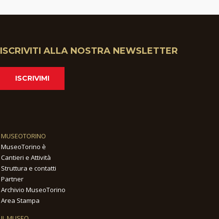
ISCRIVITI ALLA NOSTRA NEWSLETTER
ISCRIVIMI
MUSEOTORINO
MuseoTorino è
Cantieri e Attività
Struttura e contatti
Partner
Archivio MuseoTorino
Area Stampa
IL MUSEO