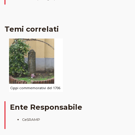
Temi correlati
Cippi commemorativi del 1706
Ente Responsabile
CeSRAMP