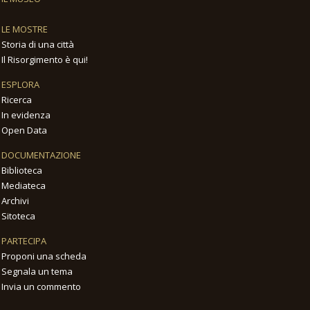
LE MOSTRE
Storia di una città
Il Risorgimento è qui!
ESPLORA
Ricerca
In evidenza
Open Data
DOCUMENTAZIONE
Biblioteca
Mediateca
Archivi
Sitoteca
PARTECIPA
Proponi una scheda
Segnala un tema
Invia un commento