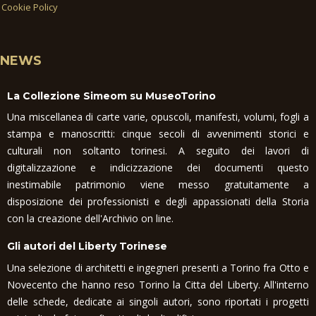
Cookie Policy
NEWS
La Collezione Simeom su MuseoTorino
Una miscellanea di carte varie, opuscoli, manifesti, volumi, fogli a
stampa e manoscritti: cinque secoli di avvenimenti storici e
culturali non soltanto torinesi. A seguito dei lavori di
digitalizzazione e indicizzazione dei documenti questo
inestimabile patrimonio viene messo gratuitamente a
disposizione dei professionisti e degli appassionati della Storia
con la creazione dell'Archivio on line.
Gli autori del Liberty Torinese
Una selezione di architetti e ingegneri presenti a Torino fra Otto e
Novecento che hanno reso Torino la Citta del Liberty. All'interno
delle schede, dedicate ai singoli autori, sono riportati i progetti