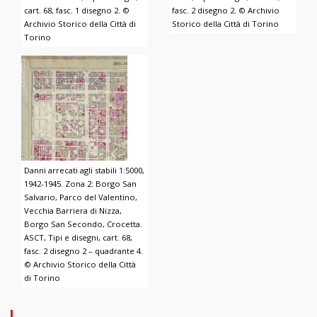
cart. 68, fasc. 1 disegno 2. ©
fasc. 2 disegno 2. © Archivio
Archivio Storico della Città di
Storico della Città di Torino
Torino
Danni arrecati agli stabili 1:5000,
1942-1945. Zona 2: Borgo San
Salvario, Parco del Valentino,
Vecchia Barriera di Nizza,
Borgo San Secondo, Crocetta.
ASCT, Tipi e disegni, cart. 68,
fasc. 2 disegno 2 – quadrante 4.
© Archivio Storico della Città
di Torino