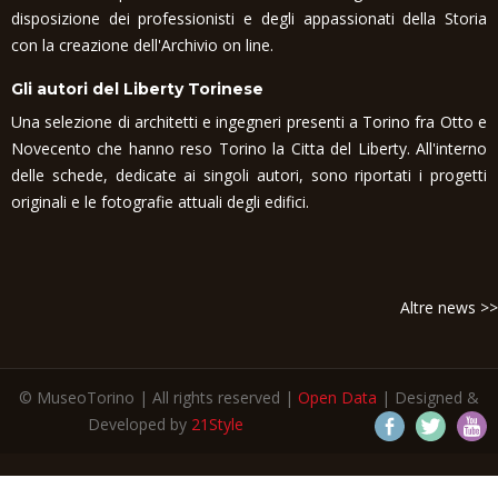
disposizione dei professionisti e degli appassionati della Storia
con la creazione dell'Archivio on line.
Gli autori del Liberty Torinese
Una selezione di architetti e ingegneri presenti a Torino fra Otto e
Novecento che hanno reso Torino la Citta del Liberty. All'interno
delle schede, dedicate ai singoli autori, sono riportati i progetti
originali e le fotografie attuali degli edifici.
Altre news >>
© MuseoTorino | All rights reserved |
Open Data
| Designed &
Developed by
21Style