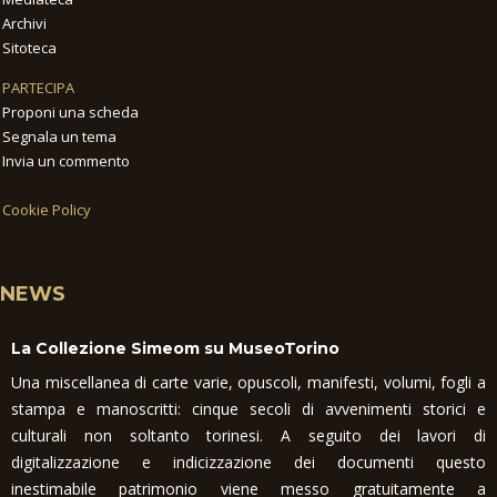
Archivi
Sitoteca
PARTECIPA
Proponi una scheda
Segnala un tema
Invia un commento
Cookie Policy
NEWS
La Collezione Simeom su MuseoTorino
Una miscellanea di carte varie, opuscoli, manifesti, volumi, fogli a
stampa e manoscritti: cinque secoli di avvenimenti storici e
culturali non soltanto torinesi. A seguito dei lavori di
digitalizzazione e indicizzazione dei documenti questo
inestimabile patrimonio viene messo gratuitamente a