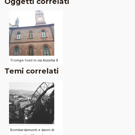
Oggetti correlati
Trompe l'oeil in via Assietta 8
Temi correlati
Bombardamenti e danni di