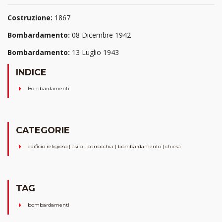
Costruzione:
1867
Bombardamento:
08 Dicembre 1942
Bombardamento:
13 Luglio 1943
INDICE
Bombardamenti
CATEGORIE
edificio religioso | asilo | parrocchia | bombardamento | chiesa
TAG
bombardamenti