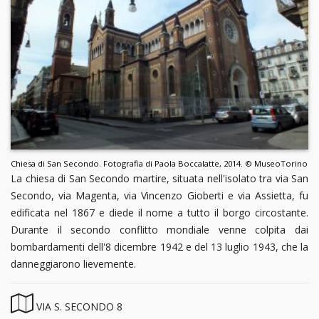
Chiesa di San Secondo. Fotografia di Paola Boccalatte, 2014. © MuseoTorino
La chiesa di San Secondo martire, situata nell'isolato tra via San
Secondo, via Magenta, via Vincenzo Gioberti e via Assietta, fu
edificata nel 1867 e diede il nome a tutto il borgo circostante.
Durante il secondo conflitto mondiale venne colpita dai
bombardamenti dell'8 dicembre 1942 e del 13 luglio 1943, che la
danneggiarono lievemente.
VIA S. SECONDO 8