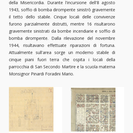
della Misericordia. Durante l'incursione dell'8 agosto
1943, soffio di bomba dirompente sinistrò gravemente
il tetto dello stabile. Cinque locali delle convivenze
furono parzialmente distrutti, mentre 16 risultarono
gravemente sinistrati da bombe incendiarie e soffio di
bomba dirompente. Dalla rilevazione del novembre
1944, risultavano effettuate riparazioni di fortuna.
Attualmente sull'area sorge un moderno stabile di
cinque piani fuori terra che ospita i locali della
parrocchia di San Secondo Martire e la scuola materna
Monsignor Pinardi Foradini Mario.