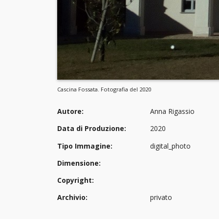
Cascina Fossata. Fotografia del 2020
Autore:
Anna Rigassio
Data di Produzione:
2020
Tipo Immagine:
digital_photo
Dimensione:
Copyright:
Archivio:
privato