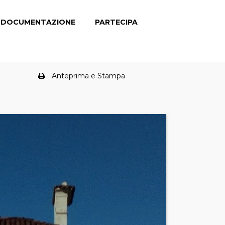
DOCUMENTAZIONE
PARTECIPA
Anteprima e Stampa