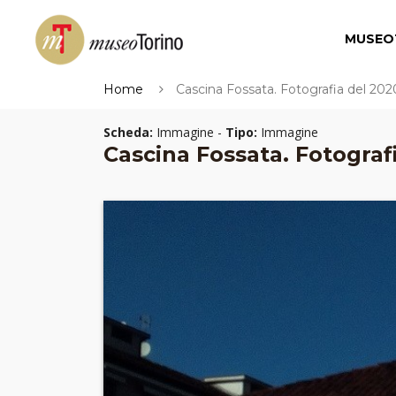
MUSEO
Home
Cascina Fossata. Fotografia del 202
Scheda:
Immagine -
Tipo:
Immagine
Cascina Fossata. Fotograf