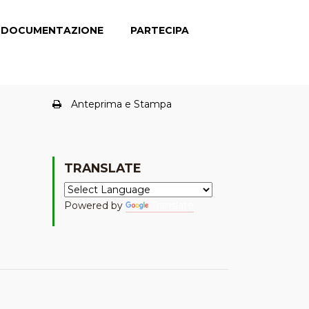
DOCUMENTAZIONE
PARTECIPA
Anteprima e Stampa
TRANSLATE
Powered by
Translate