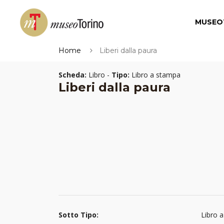
MUSEO
Home
Liberi dalla paura
Scheda:
Libro -
Tipo:
Libro a stampa
Liberi dalla paura
Sotto Tipo:
Libro 