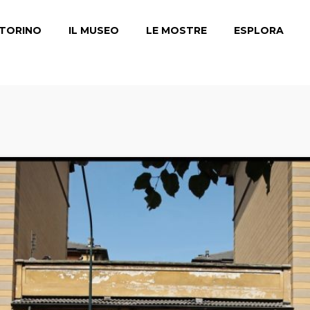
TORINO
IL MUSEO
LE MOSTRE
ESPLORA