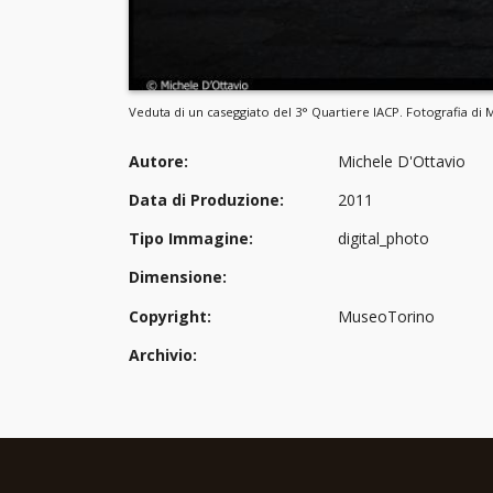
Veduta di un caseggiato del 3° Quartiere IACP. Fotografia di
Autore:
Michele D'Ottavio
Data di Produzione:
2011
Tipo Immagine:
digital_photo
Dimensione:
Copyright:
MuseoTorino
Archivio: