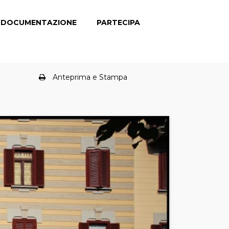
DOCUMENTAZIONE
PARTECIPA
Anteprima e Stampa