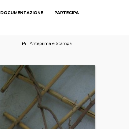
DOCUMENTAZIONE
PARTECIPA
Anteprima e Stampa