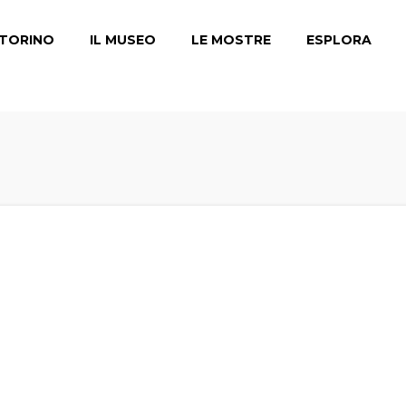
TORINO
IL MUSEO
LE MOSTRE
ESPLORA