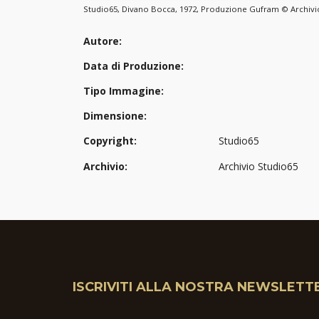
Studio65, Divano Bocca, 1972, Produzione Gufram © Archivi
Autore:
Data di Produzione:
Tipo Immagine:
Dimensione:
Copyright:
Studio65
Archivio:
Archivio Studio65
ISCRIVITI ALLA NOSTRA NEWSLETT