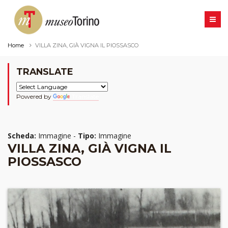
Home
VILLA ZINA, GIÀ VIGNA IL PIOSSASCO
TRANSLATE
Powered by
Translate
Scheda:
Immagine -
Tipo:
Immagine
VILLA ZINA, GIÀ VIGNA IL
PIOSSASCO