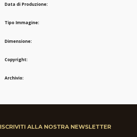
Data di Produzione:
Tipo Immagine:
Dimensione:
Copyright:
Archivio:
ISCRIVITI ALLA NOSTRA NEWSLETTER