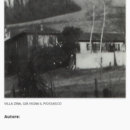
VILLA ZINA, GIÀ VIGNA IL PIOSSASCO
Autore: