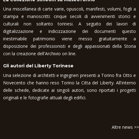
Una miscellanea di carte varie, opuscoli, manifesti, volumi, fogli a
stampa e manoscritti: cinque secoli di avvenimenti storici e
culturali non soltanto torinesi. A seguito dei lavori di
digitalizzazione e indicizzazione dei documenti questo
inestimabile patrimonio viene messo gratuitamente a
disposizione dei professionisti e degli appassionati della Storia
con la creazione dell'Archivio on line.
Gli autori del Liberty Torinese
Una selezione di architetti e ingegneri presenti a Torino fra Otto e
Novecento che hanno reso Torino la Citta del Liberty. All'interno
delle schede, dedicate ai singoli autori, sono riportati i progetti
originali e le fotografie attuali degli edifici.
Altre news >>