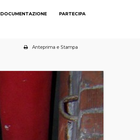
DOCUMENTAZIONE
PARTECIPA
Anteprima e Stampa