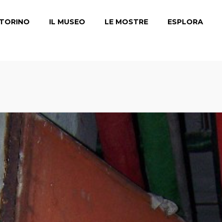
TORINO
IL MUSEO
LE MOSTRE
ESPLORA