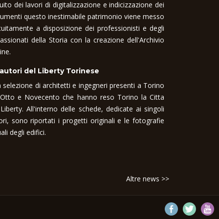
uito dei lavori di digitalizzazione e indicizzazione dei
umenti questo inestimabile patrimonio viene messo
tuitamente a disposizione dei professionisti e degli
assionati della Storia con la creazione dell'Archivio
ine.
 autori del Liberty Torinese
 selezione di architetti e ingegneri presenti a Torino
 Otto e Novecento che hanno reso Torino la Citta
 Liberty. All'interno delle schede, dedicate ai singoli
ori, sono riportati i progetti originali e le fotografie
ali degli edifici.
Altre news >>