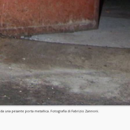
a una pesante porta metallica. Fotografia di Fabrizio Zannoni.