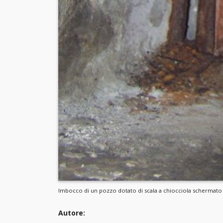
Imbocco di un pozzo dotato di scala a chiocciola schermato d
Autore: