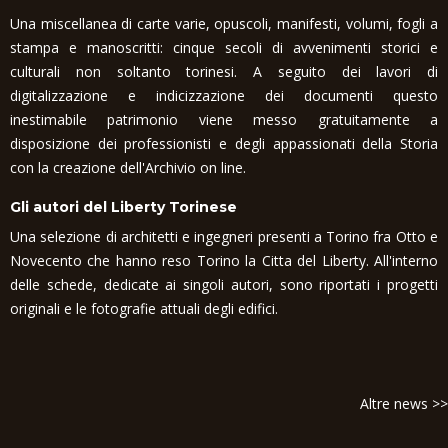
Una miscellanea di carte varie, opuscoli, manifesti, volumi, fogli a
stampa e manoscritti: cinque secoli di avvenimenti storici e
culturali non soltanto torinesi. A seguito dei lavori di
digitalizzazione e indicizzazione dei documenti questo
inestimabile patrimonio viene messo gratuitamente a
disposizione dei professionisti e degli appassionati della Storia
con la creazione dell'Archivio on line.
Gli autori del Liberty Torinese
Una selezione di architetti e ingegneri presenti a Torino fra Otto e
Novecento che hanno reso Torino la Citta del Liberty. All'interno
delle schede, dedicate ai singoli autori, sono riportati i progetti
originali e le fotografie attuali degli edifici.
Altre news >>