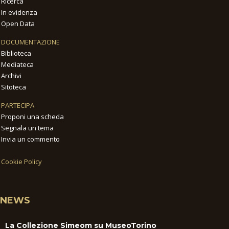
Ricerca
In evidenza
Open Data
DOCUMENTAZIONE
Biblioteca
Mediateca
Archivi
Sitoteca
PARTECIPA
Proponi una scheda
Segnala un tema
Invia un commento
Cookie Policy
NEWS
La Collezione Simeom su MuseoTorino