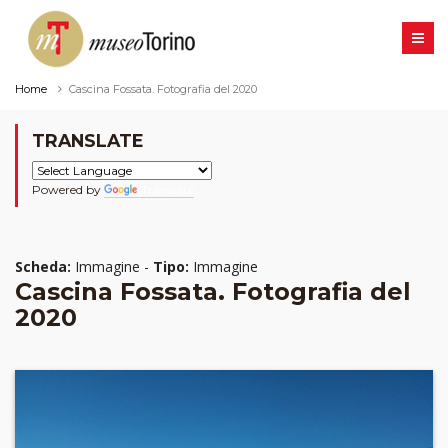
Home
Cascina Fossata. Fotografia del 2020
TRANSLATE
Powered by
Translate
Scheda:
Immagine -
Tipo:
Immagine
Cascina Fossata. Fotografia del
2020