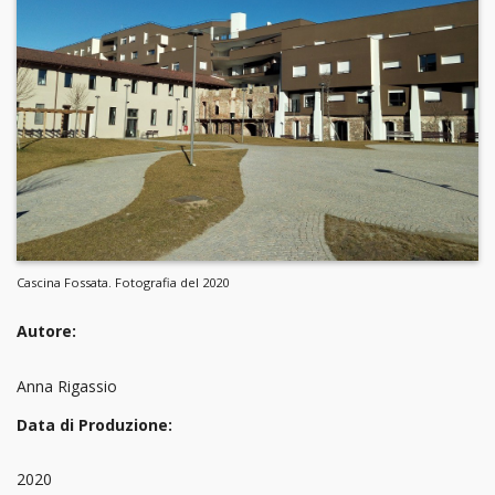
Cascina Fossata. Fotografia del 2020
Autore:
Anna Rigassio
Data di Produzione:
2020