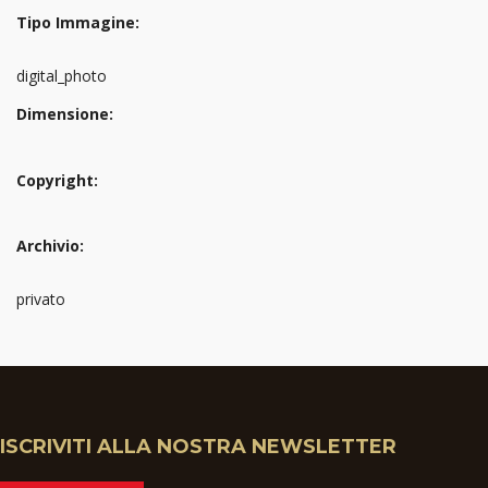
Tipo Immagine:
digital_photo
Dimensione:
Copyright:
Archivio:
privato
ISCRIVITI ALLA NOSTRA NEWSLETTER