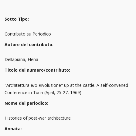
Sotto Tipo:
Contributo su Periodico
Autore del contributo:
Dellapiana, Elena
Titolo del numero/contributo:
"Architettura e/o Rivoluzione" up at the castle. A self-convened
Conference in Turin (April, 25-27, 1969)
Nome del periodico:
Histories of post-war architecture
Annata: