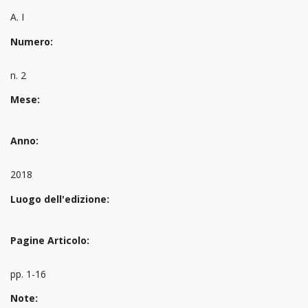
A. I
Numero:
n. 2
Mese:
Anno:
2018
Luogo dell'edizione:
Pagine Articolo:
pp. 1-16
Note: