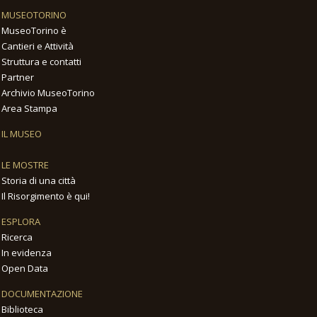
MUSEOTORINO
MuseoTorino è
Cantieri e Attività
Struttura e contatti
Partner
Archivio MuseoTorino
Area Stampa
IL MUSEO
LE MOSTRE
Storia di una città
Il Risorgimento è qui!
ESPLORA
Ricerca
In evidenza
Open Data
DOCUMENTAZIONE
Biblioteca