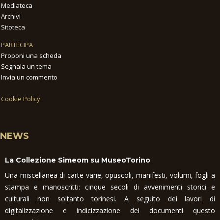
Mediateca
Archivi
Sitoteca
PARTECIPA
Proponi una scheda
Segnala un tema
Invia un commento
Cookie Policy
NEWS
La Collezione Simeom su MuseoTorino
Una miscellanea di carte varie, opuscoli, manifesti, volumi, fogli a
stampa e manoscritti: cinque secoli di avvenimenti storici e
culturali non soltanto torinesi. A seguito dei lavori di
digitalizzazione e indicizzazione dei documenti questo