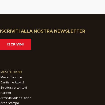
ISCRIVITI ALLA NOSTRA NEWSLETTER
ISCRIVIMI
MUSEOTORINO
MuseoTorino è
Cantieri e Attività
Struttura e contatti
Partner
Archivio MuseoTorino
Area Stampa