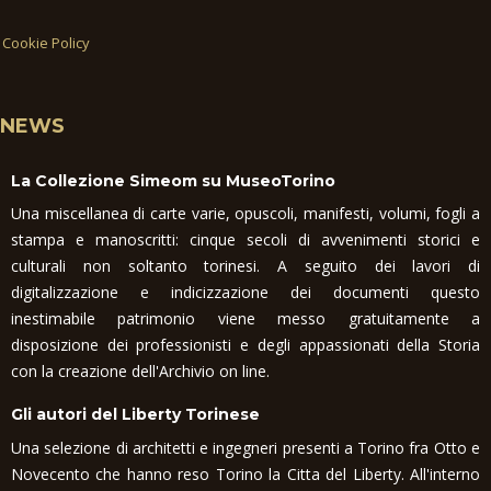
Cookie Policy
NEWS
La Collezione Simeom su MuseoTorino
Una miscellanea di carte varie, opuscoli, manifesti, volumi, fogli a
stampa e manoscritti: cinque secoli di avvenimenti storici e
culturali non soltanto torinesi. A seguito dei lavori di
digitalizzazione e indicizzazione dei documenti questo
inestimabile patrimonio viene messo gratuitamente a
disposizione dei professionisti e degli appassionati della Storia
con la creazione dell'Archivio on line.
Gli autori del Liberty Torinese
Una selezione di architetti e ingegneri presenti a Torino fra Otto e
Novecento che hanno reso Torino la Citta del Liberty. All'interno