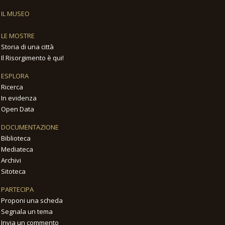
IL MUSEO
LE MOSTRE
Storia di una città
Il Risorgimento è qui!
ESPLORA
Ricerca
In evidenza
Open Data
DOCUMENTAZIONE
Biblioteca
Mediateca
Archivi
Sitoteca
PARTECIPA
Proponi una scheda
Segnala un tema
Invia un commento