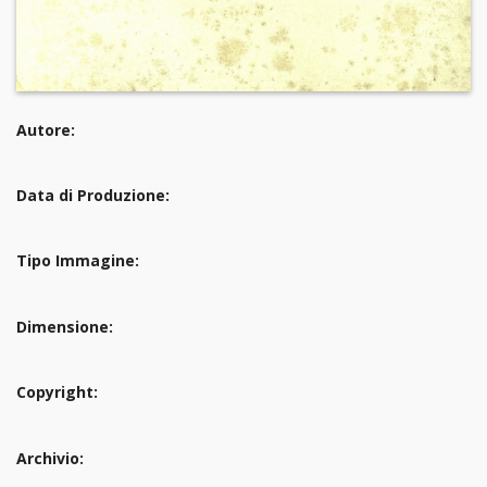
Autore:
Data di Produzione:
Tipo Immagine:
Dimensione:
Copyright:
Archivio: