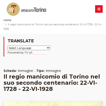
Home
Il regio manicomio di Torino nel suo secondo centenario: 22-VI-1728 - 22-VI-
1928
TRANSLATE
Powered by
Translate
Scheda:
Immagine -
Tipo:
Immagine
Il regio manicomio di Torino nel
suo secondo centenario: 22-VI-
1728 - 22-VI-1928