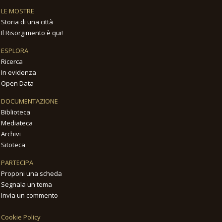
LE MOSTRE
Storia di una città
Il Risorgimento è qui!
ESPLORA
Ricerca
In evidenza
Open Data
DOCUMENTAZIONE
Biblioteca
Mediateca
Archivi
Sitoteca
PARTECIPA
Proponi una scheda
Segnala un tema
Invia un commento
Cookie Policy