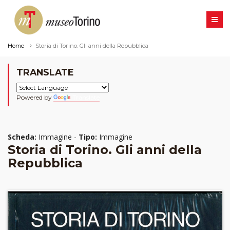
Home
Storia di Torino. Gli anni della Repubblica
TRANSLATE
Powered by
Translate
Scheda:
Immagine -
Tipo:
Immagine
Storia di Torino. Gli anni della
Repubblica