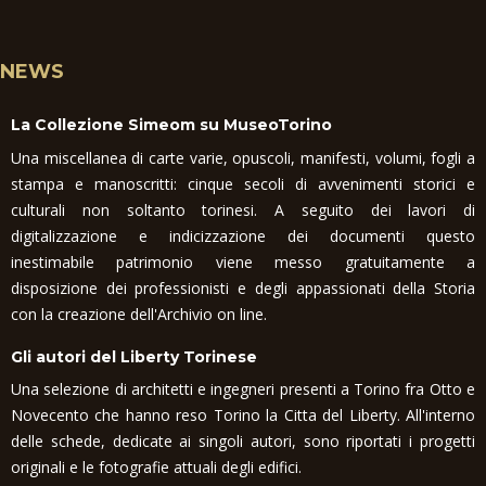
NEWS
La Collezione Simeom su MuseoTorino
Una miscellanea di carte varie, opuscoli, manifesti, volumi, fogli a
stampa e manoscritti: cinque secoli di avvenimenti storici e
culturali non soltanto torinesi. A seguito dei lavori di
digitalizzazione e indicizzazione dei documenti questo
inestimabile patrimonio viene messo gratuitamente a
disposizione dei professionisti e degli appassionati della Storia
con la creazione dell'Archivio on line.
Gli autori del Liberty Torinese
Una selezione di architetti e ingegneri presenti a Torino fra Otto e
Novecento che hanno reso Torino la Citta del Liberty. All'interno
delle schede, dedicate ai singoli autori, sono riportati i progetti
originali e le fotografie attuali degli edifici.