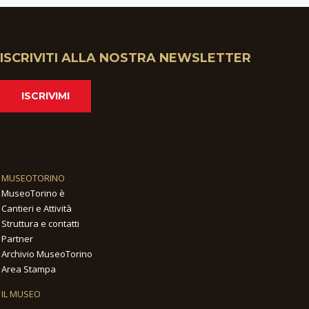
ISCRIVITI ALLA NOSTRA NEWSLETTER
ISCRIVIMI
MUSEOTORINO
MuseoTorino è
Cantieri e Attività
Struttura e contatti
Partner
Archivio MuseoTorino
Area Stampa
IL MUSEO