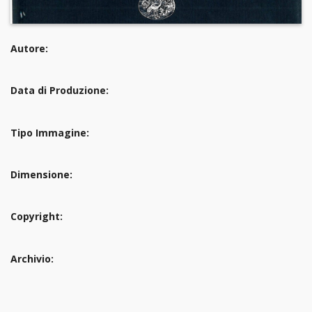
Autore:
Data di Produzione:
Tipo Immagine:
Dimensione:
Copyright:
Archivio: