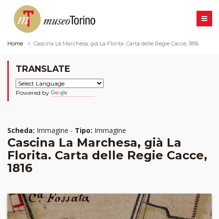
Home
Cascina La Marchesa, già La Florita. Carta delle Regie Cacce, 1816
TRANSLATE
Powered by
Translate
Scheda:
Immagine -
Tipo:
Immagine
Cascina La Marchesa, già La
Florita. Carta delle Regie Cacce,
1816