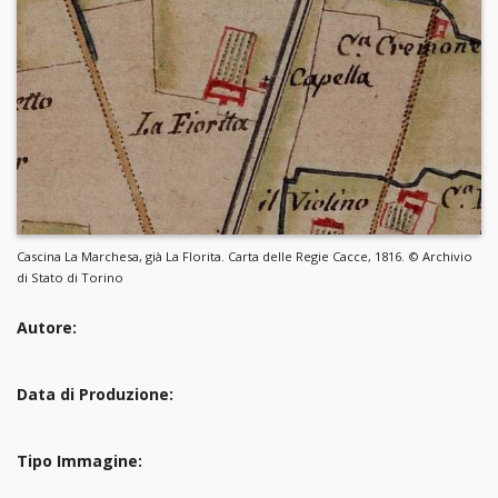
Cascina La Marchesa, già La Florita. Carta delle Regie Cacce, 1816. © Archivio
di Stato di Torino
Autore:
Data di Produzione:
Tipo Immagine: