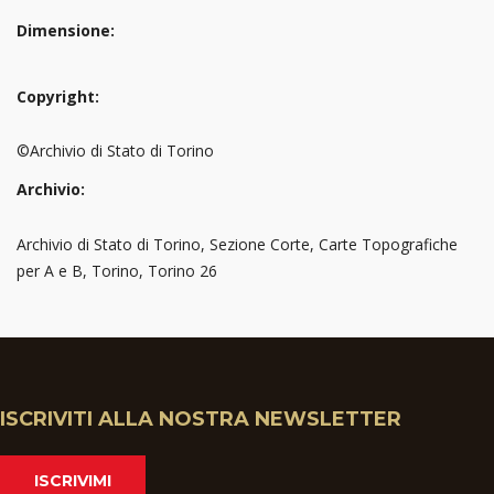
Dimensione:
Copyright:
©Archivio di Stato di Torino
Archivio:
Archivio di Stato di Torino, Sezione Corte, Carte Topografiche
per A e B, Torino, Torino 26
ISCRIVITI ALLA NOSTRA NEWSLETTER
ISCRIVIMI