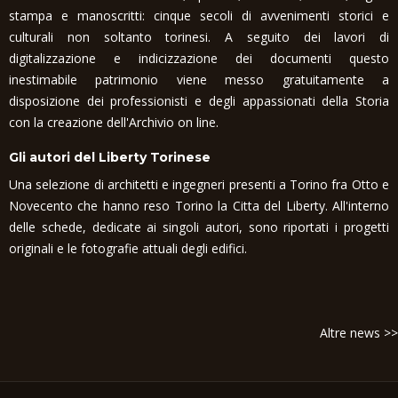
stampa e manoscritti: cinque secoli di avvenimenti storici e
culturali non soltanto torinesi. A seguito dei lavori di
digitalizzazione e indicizzazione dei documenti questo
inestimabile patrimonio viene messo gratuitamente a
disposizione dei professionisti e degli appassionati della Storia
con la creazione dell'Archivio on line.
Gli autori del Liberty Torinese
Una selezione di architetti e ingegneri presenti a Torino fra Otto e
Novecento che hanno reso Torino la Citta del Liberty. All'interno
delle schede, dedicate ai singoli autori, sono riportati i progetti
originali e le fotografie attuali degli edifici.
Altre news >>