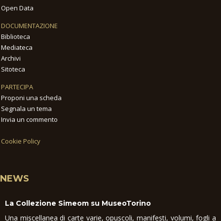
Open Data
DOCUMENTAZIONE
Biblioteca
Mediateca
Archivi
Sitoteca
PARTECIPA
Proponi una scheda
Segnala un tema
Invia un commento
Cookie Policy
NEWS
La Collezione Simeom su MuseoTorino
Una miscellanea di carte varie, opuscoli, manifesti, volumi, fogli a