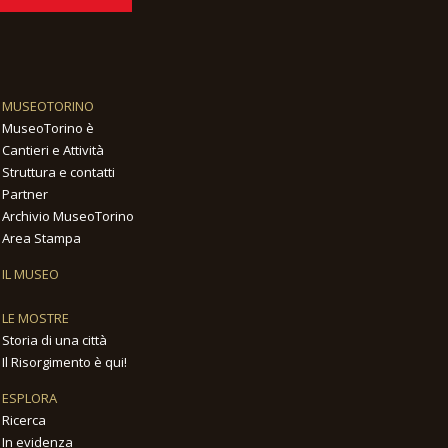
MUSEOTORINO
MuseoTorino è
Cantieri e Attività
Struttura e contatti
Partner
Archivio MuseoTorino
Area Stampa
IL MUSEO
LE MOSTRE
Storia di una città
Il Risorgimento è qui!
ESPLORA
Ricerca
In evidenza