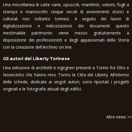
Una miscellanea di carte varie, opuscoli, manifesti, volumi, fogli a
stampa e manoscritti: cinque secoli di avvenimenti storici e
culturali non soltanto torinesi. A seguito dei lavori di
digitalizzazione e indicizzazione dei documenti questo
inestimabile patrimonio viene messo gratuitamente a
disposizione dei professionisti e degli appassionati della Storia
con la creazione dell'Archivio on line.
Gli autori del Liberty Torinese
Una selezione di architetti e ingegneri presenti a Torino fra Otto e
Novecento che hanno reso Torino la Citta del Liberty. All'interno
delle schede, dedicate ai singoli autori, sono riportati i progetti
originali e le fotografie attuali degli edifici.
Altre news >>