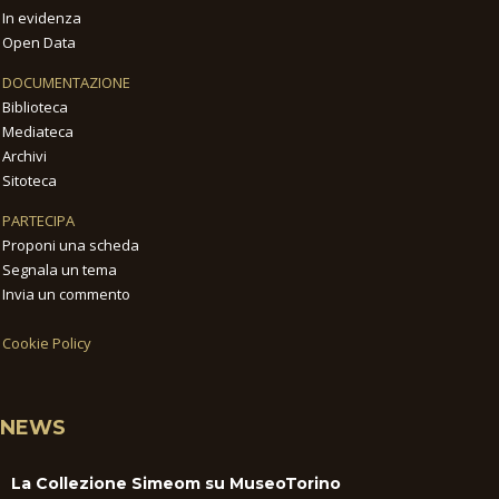
In evidenza
Open Data
DOCUMENTAZIONE
Biblioteca
Mediateca
Archivi
Sitoteca
PARTECIPA
Proponi una scheda
Segnala un tema
Invia un commento
Cookie Policy
NEWS
La Collezione Simeom su MuseoTorino