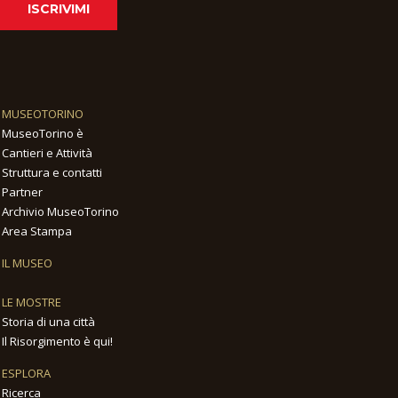
ISCRIVIMI
MUSEOTORINO
MuseoTorino è
Cantieri e Attività
Struttura e contatti
Partner
Archivio MuseoTorino
Area Stampa
IL MUSEO
LE MOSTRE
Storia di una città
Il Risorgimento è qui!
ESPLORA
Ricerca