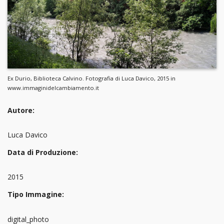
Ex Durio, Biblioteca Calvino. Fotografia di Luca Davico, 2015 in
www.immaginidelcambiamento.it
Autore:
Luca Davico
Data di Produzione:
2015
Tipo Immagine:
digital_photo