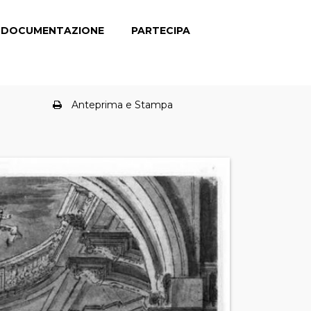
DOCUMENTAZIONE
PARTECIPA
Anteprima e Stampa