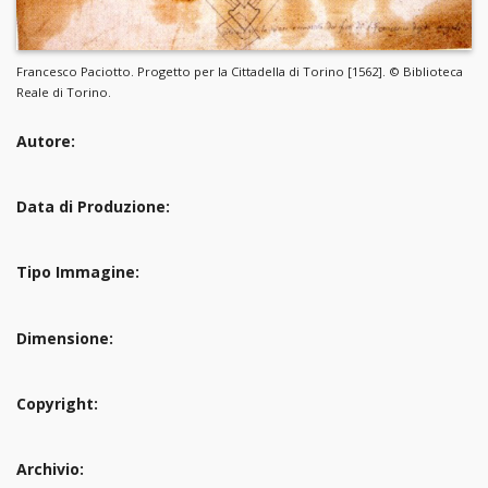
Francesco Paciotto. Progetto per la Cittadella di Torino [1562]. © Biblioteca
Reale di Torino.
Autore:
Data di Produzione:
Tipo Immagine:
Dimensione:
Copyright:
Archivio: