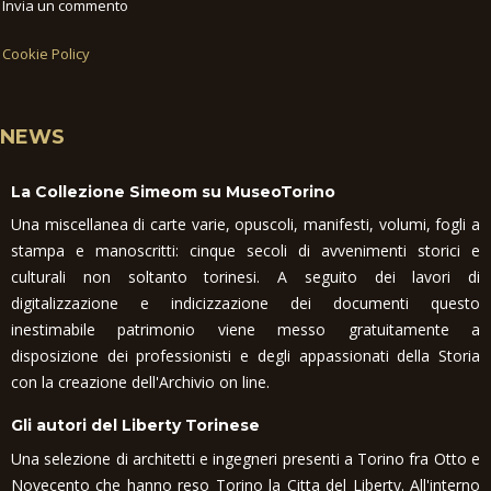
Invia un commento
Cookie Policy
NEWS
La Collezione Simeom su MuseoTorino
Una miscellanea di carte varie, opuscoli, manifesti, volumi, fogli a
stampa e manoscritti: cinque secoli di avvenimenti storici e
culturali non soltanto torinesi. A seguito dei lavori di
digitalizzazione e indicizzazione dei documenti questo
inestimabile patrimonio viene messo gratuitamente a
disposizione dei professionisti e degli appassionati della Storia
con la creazione dell'Archivio on line.
Gli autori del Liberty Torinese
Una selezione di architetti e ingegneri presenti a Torino fra Otto e
Novecento che hanno reso Torino la Citta del Liberty. All'interno