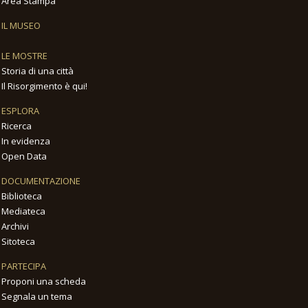
Area Stampa
IL MUSEO
LE MOSTRE
Storia di una città
Il Risorgimento è qui!
ESPLORA
Ricerca
In evidenza
Open Data
DOCUMENTAZIONE
Biblioteca
Mediateca
Archivi
Sitoteca
PARTECIPA
Proponi una scheda
Segnala un tema