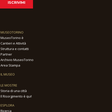
ISCRIVIMI
MUSEOTORINO
MuseoTorino è
Cantieri e Attività
Struttura e contatti
Partner
Archivio MuseoTorino
Area Stampa
IL MUSEO
LE MOSTRE
Storia di una città
Il Risorgimento è qui!
ESPLORA
Ricerca