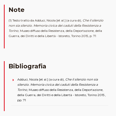
Note
(1) Testo tratto da Adduci, Nicola [et al.] (a cura di),
Che il silenzio
non sia silenzio. Memoria civica dei caduti della Resistenza a
Torino
, Museo diffuso della Resistenza, della Deportazione, della
Guerra, dei Diritti e della Libertà - Istoreto, Torino 2015, p. 71
Bibliografia
Adduci, Nicola [et al.] (a cura di),
Che il silenzio non sia
silenzio. Memoria civica dei caduti della Resistenza a
Torino
, Museo diffuso della Resistenza, della Deportazione,
della Guerra, dei Diritti e della Libertà - Istoreto, Torino 2015 ,
pp. 71