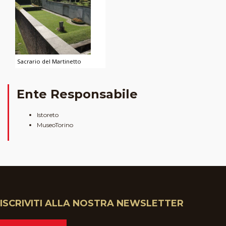
Sacrario del Martinetto
Ente Responsabile
Istoreto
MuseoTorino
ISCRIVITI ALLA NOSTRA NEWSLETTER