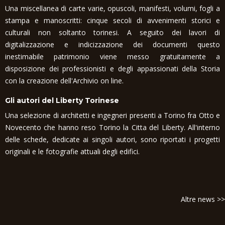
Una miscellanea di carte varie, opuscoli, manifesti, volumi, fogli a
stampa e manoscritti: cinque secoli di avvenimenti storici e
culturali non soltanto torinesi. A seguito dei lavori di
digitalizzazione e indicizzazione dei documenti questo
inestimabile patrimonio viene messo gratuitamente a
disposizione dei professionisti e degli appassionati della Storia
con la creazione dell'Archivio on line.
Gli autori del Liberty Torinese
Una selezione di architetti e ingegneri presenti a Torino fra Otto e
Novecento che hanno reso Torino la Citta del Liberty. All'interno
delle schede, dedicate ai singoli autori, sono riportati i progetti
originali e le fotografie attuali degli edifici.
Altre news >>