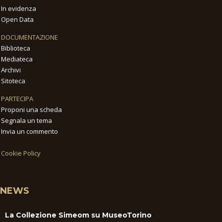
In evidenza
Open Data
DOCUMENTAZIONE
Biblioteca
Mediateca
Archivi
Sitoteca
PARTECIPA
Proponi una scheda
Segnala un tema
Invia un commento
Cookie Policy
NEWS
La Collezione Simeom su MuseoTorino