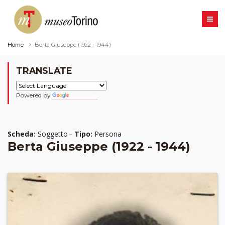
Home
Berta Giuseppe (1922 - 1944)
TRANSLATE
Powered by
Translate
Scheda:
Soggetto -
Tipo:
Persona
Berta Giuseppe (1922 - 1944)