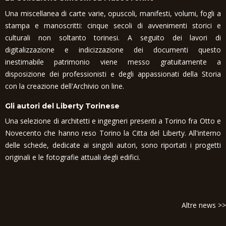
Una miscellanea di carte varie, opuscoli, manifesti, volumi, fogli a
stampa e manoscritti: cinque secoli di avvenimenti storici e
culturali non soltanto torinesi. A seguito dei lavori di
digitalizzazione e indicizzazione dei documenti questo
inestimabile patrimonio viene messo gratuitamente a
disposizione dei professionisti e degli appassionati della Storia
con la creazione dell'Archivio on line.
Gli autori del Liberty Torinese
Una selezione di architetti e ingegneri presenti a Torino fra Otto e
Novecento che hanno reso Torino la Citta del Liberty. All'interno
delle schede, dedicate ai singoli autori, sono riportati i progetti
originali e le fotografie attuali degli edifici.
Altre news >>