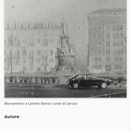
Monumento a Camillo Benso conte di Cavour
Autore: