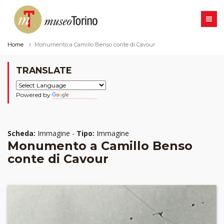
Home
Monumento a Camillo Benso conte di Cavour
TRANSLATE
Powered by
Translate
Scheda:
Immagine -
Tipo:
Immagine
Monumento a Camillo Benso
conte di Cavour