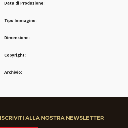
Data di Produzione:
Tipo Immagine:
Dimensione:
Copyright:
Archivio:
ISCRIVITI ALLA NOSTRA NEWSLETTER