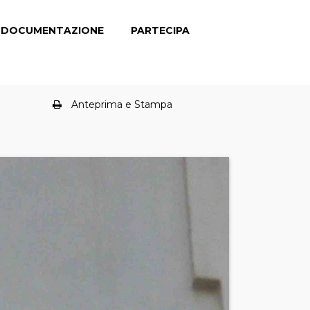
DOCUMENTAZIONE
PARTECIPA
Anteprima e Stampa