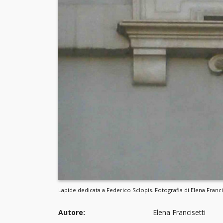
Lapide dedicata a Federico Sclopis. Fotografia di Elena Fran
Autore:
Elena Francisetti