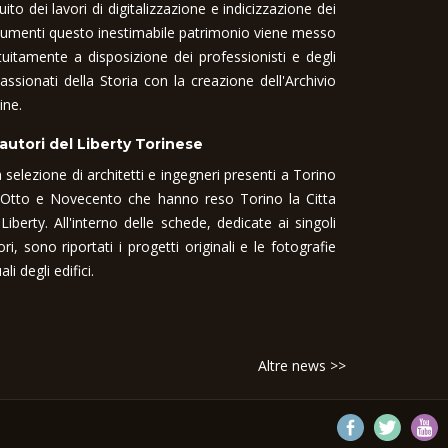
uito dei lavori di digitalizzazione e indicizzazione dei
umenti questo inestimabile patrimonio viene messo
tuitamente a disposizione dei professionisti e degli
assionati della Storia con la creazione dell'Archivio
ine.
 autori del Liberty Torinese
 selezione di architetti e ingegneri presenti a Torino
 Otto e Novecento che hanno reso Torino la Citta
 Liberty. All'interno delle schede, dedicate ai singoli
ori, sono riportati i progetti originali e le fotografie
ali degli edifici.
Altre news >>