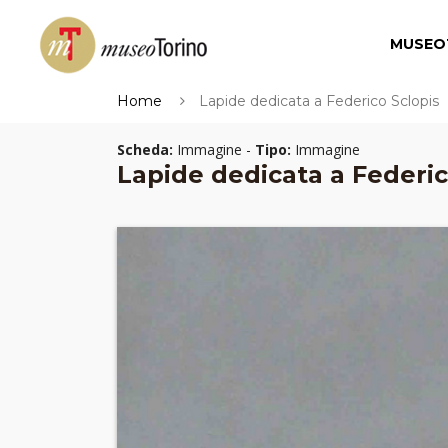
MUSEO
Home
Lapide dedicata a Federico Sclopis
Scheda:
Immagine -
Tipo:
Immagine
Lapide dedicata a Federic