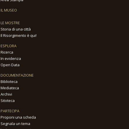
IL MUSEO
LE MOSTRE
Storia di una città
Il Risorgimento è qui!
ESPLORA
Ricerca
In evidenza
Open Data
DOCUMENTAZIONE
Biblioteca
Mediateca
Archivi
Sitoteca
PARTECIPA
Proponi una scheda
Segnala un tema