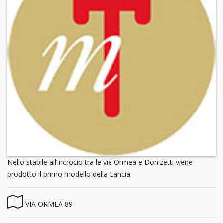
Nello stabile all’incrocio tra le vie Ormea e Donizetti viene
prodotto il primo modello della Lancia.
VIA ORMEA 89