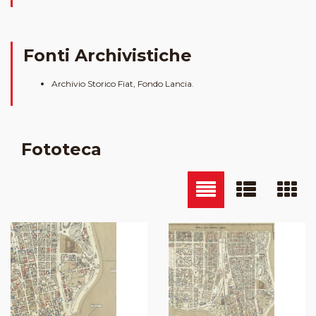
Fonti Archivistiche
Archivio Storico Fiat, Fondo Lancia.
Fototeca