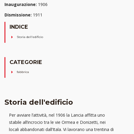
Inaugurazione:
1906
Dismissione:
1911
INDICE
Storia dell'edificio
CATEGORIE
fabbrica
Storia dell'edificio
Per avviare l’attività, nel 1906 la Lancia affitta uno
stabile all’incrocio tra le vie Ormea e Donizetti, nei
locali abbandonati dall’Itala. Vi lavorano una trentina di