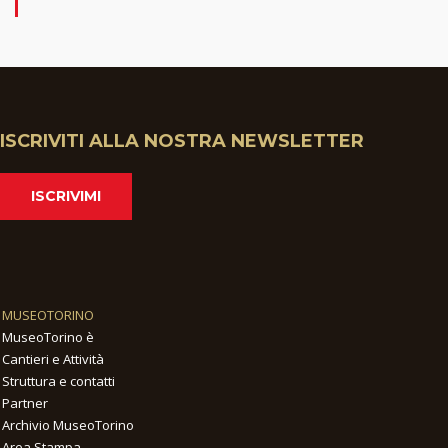
ISCRIVITI ALLA NOSTRA NEWSLETTER
ISCRIVIMI
MUSEOTORINO
MuseoTorino è
Cantieri e Attività
Struttura e contatti
Partner
Archivio MuseoTorino
Area Stampa