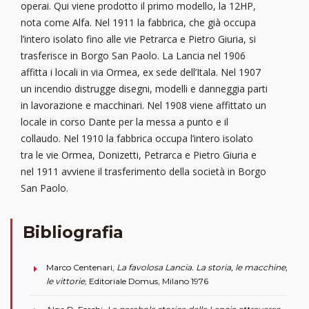
operai. Qui viene prodotto il primo modello, la 12HP,
nota come Alfa. Nel 1911 la fabbrica, che già occupa
l’intero isolato fino alle vie Petrarca e Pietro Giuria, si
trasferisce in Borgo San Paolo. La Lancia nel 1906
affitta i locali in via Ormea, ex sede dell’Itala. Nel 1907
un incendio distrugge disegni, modelli e danneggia parti
in lavorazione e macchinari. Nel 1908 viene affittato un
locale in corso Dante per la messa a punto e il
collaudo. Nel 1910 la fabbrica occupa l’intero isolato
tra le vie Ormea, Donizetti, Petrarca e Pietro Giuria e
nel 1911 avviene il trasferimento della società in Borgo
San Paolo.
Bibliografia
Marco Centenari,
La favolosa Lancia. La storia, le macchine,
le vittorie
, Editoriale Domus, Milano 1976