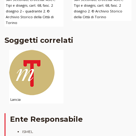
Tipi e disegni, cart. 68, fasc. 2
Tipi e disegni, cart. 68, fasc. 2
disegno 2 – quadrante 2. ©
disegno 2. © Archivio Storico
Archivio Storico della Città di
della Città di Torino
Torino
Soggetti correlati
Lancia
Ente Responsabile
ISMEL