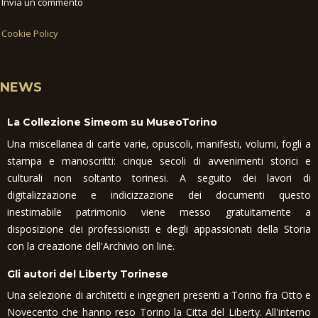
Invia un commento
Cookie Policy
NEWS
La Collezione Simeom su MuseoTorino
Una miscellanea di carte varie, opuscoli, manifesti, volumi, fogli a
stampa e manoscritti: cinque secoli di avvenimenti storici e
culturali non soltanto torinesi. A seguito dei lavori di
digitalizzazione e indicizzazione dei documenti questo
inestimabile patrimonio viene messo gratuitamente a
disposizione dei professionisti e degli appassionati della Storia
con la creazione dell'Archivio on line.
Gli autori del Liberty Torinese
Una selezione di architetti e ingegneri presenti a Torino fra Otto e
Novecento che hanno reso Torino la Citta del Liberty. All'interno