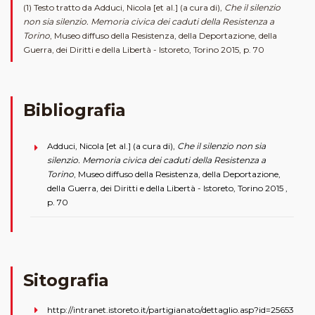
(1) Testo tratto da Adduci, Nicola [et al.] (a cura di),
Che il silenzio
non sia silenzio. Memoria civica dei caduti della Resistenza a
Torino
, Museo diffuso della Resistenza, della Deportazione, della
Guerra, dei Diritti e della Libertà - Istoreto, Torino 2015, p. 70
Bibliografia
Adduci, Nicola [et al.] (a cura di),
Che il silenzio non sia
silenzio. Memoria civica dei caduti della Resistenza a
Torino
, Museo diffuso della Resistenza, della Deportazione,
della Guerra, dei Diritti e della Libertà - Istoreto, Torino 2015 ,
p. 70
Sitografia
http://intranet.istoreto.it/partigianato/dettaglio.asp?id=25653