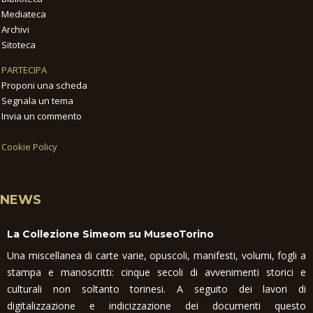
Mediateca
Archivi
Sitoteca
PARTECIPA
Proponi una scheda
Segnala un tema
Invia un commento
Cookie Policy
NEWS
La Collezione Simeom su MuseoTorino
Una miscellanea di carte varie, opuscoli, manifesti, volumi, fogli a
stampa e manoscritti: cinque secoli di avvenimenti storici e
culturali non soltanto torinesi. A seguito dei lavori di
digitalizzazione e indicizzazione dei documenti questo