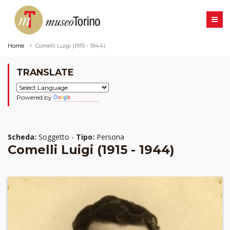
Home
Comelli Luigi (1915 - 1944)
TRANSLATE
Powered by
Translate
Scheda:
Soggetto -
Tipo:
Persona
Comelli Luigi (1915 - 1944)