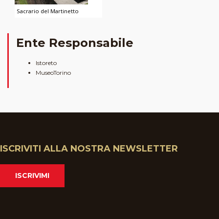
Sacrario del Martinetto
Ente Responsabile
Istoreto
MuseoTorino
ISCRIVITI ALLA NOSTRA NEWSLETTER
ISCRIVIMI