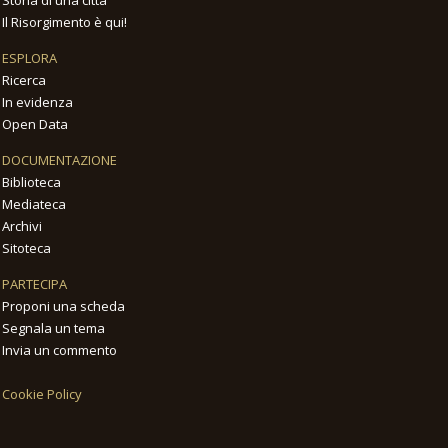
Il Risorgimento è qui!
ESPLORA
Ricerca
In evidenza
Open Data
DOCUMENTAZIONE
Biblioteca
Mediateca
Archivi
Sitoteca
PARTECIPA
Proponi una scheda
Segnala un tema
Invia un commento
Cookie Policy