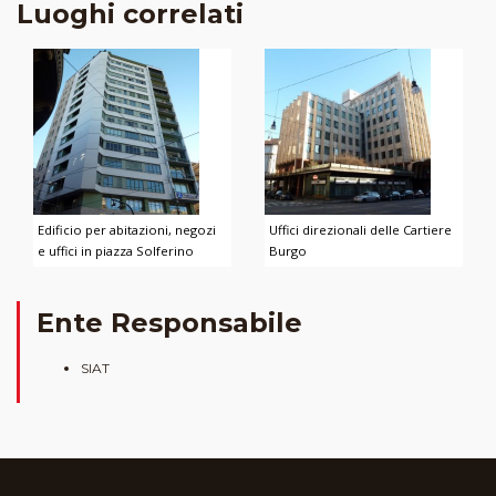
Luoghi correlati
Edificio per abitazioni, negozi
Uffici direzionali delle Cartiere
e uffici in piazza Solferino
Burgo
Ente Responsabile
SIAT