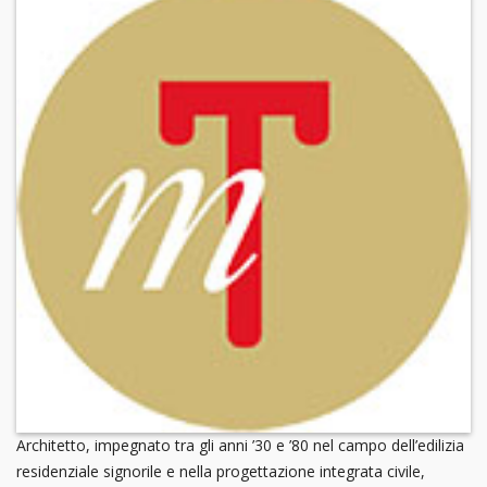
Architetto, impegnato tra gli anni ’30 e ’80 nel campo dell’edilizia
residenziale signorile e nella progettazione integrata civile,