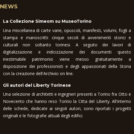
NEWS
La Collezione Simeom su MuseoTorino
Una miscellanea di carte varie, opuscoli, manifesti, volumi, fogli a
stampa e manoscritti: cinque secoli di avvenimenti storici e
culturali non soltanto torinesi. A seguito dei lavori di
digitalizzazione e indicizzazione dei documenti questo
inestimabile patrimonio viene messo gratuitamente a
disposizione dei professionisti e degli appassionati della Storia
con la creazione dell'Archivio on line.
Gli autori del Liberty Torinese
Una selezione di architetti e ingegneri presenti a Torino fra Otto e
Novecento che hanno reso Torino la Citta del Liberty. All'interno
delle schede, dedicate ai singoli autori, sono riportati i progetti
originali e le fotografie attuali degli edifici.