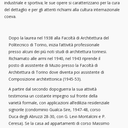
industriale e sportiva; le sue opere si caratterizzano per la cura
del dettaglio e per gli attenti richiami alla cultura internazionale
coeva.
Dopo la laurea nel 1938 alla Facoltà di Architettura del
Politecnico di Torino, inizia l’attività professionale
presso alcuni dei più noti studi di architettura torinesi.
Richiamato alle armi nel 1940, nel 1943 riprende il
posto di assistente di Muzio presso la Facoltà di
Architettura di Torino dove diventa poi assistente di
Composizione architettonica (1945-53).
A partire dal secondo dopoguerra la sua attività
testimonia un costante impegno sul fronte della
varietà formale, con applicazioni all’edilizia residenziale
signorile (condominio Gualca-Sire, 1947-48, corso
Duca degli Abruzzi 28-30, con G. Levi-Montalcini e P.
Ceresa). Se la casa ad appartamenti di corso Massimo