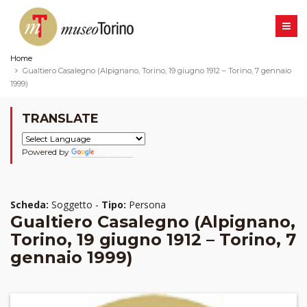
Home
Gualtiero Casalegno (Alpignano, Torino, 19 giugno 1912 – Torino, 7 gennaio
1999)
TRANSLATE
Powered by
Translate
Scheda:
Soggetto -
Tipo:
Persona
Gualtiero Casalegno (Alpignano,
Torino, 19 giugno 1912 – Torino, 7
gennaio 1999)