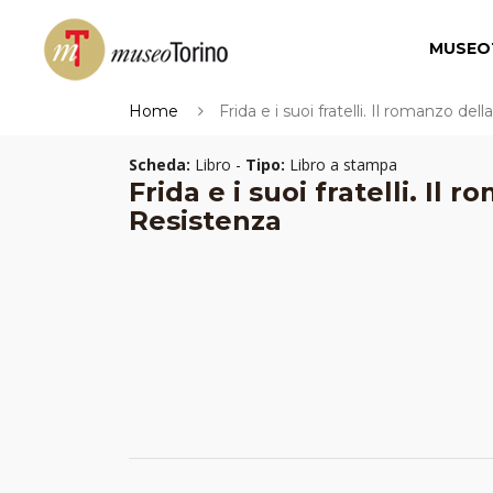
MUSEO
Home
Frida e i suoi fratelli. Il romanzo de
Scheda:
Libro -
Tipo:
Libro a stampa
Frida e i suoi fratelli. Il
Resistenza