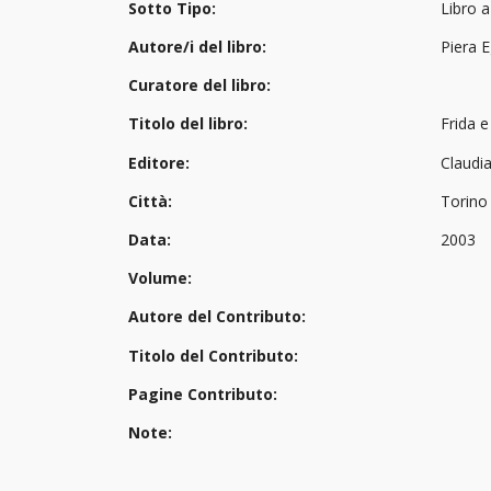
Sotto Tipo:
Libro 
Autore/i del libro:
Piera 
Curatore del libro:
Titolo del libro:
Frida e
Editore:
Claudi
Città:
Torino
Data:
2003
Volume:
Autore del Contributo:
Titolo del Contributo:
Pagine Contributo:
Note: