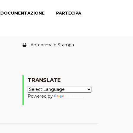
DOCUMENTAZIONE
PARTECIPA
Anteprima e Stampa
TRANSLATE
Powered by
Translate