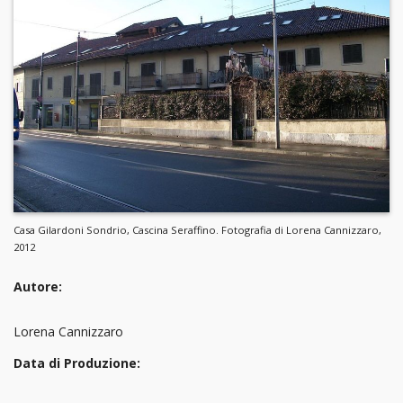
Casa Gilardoni Sondrio, Cascina Seraffino. Fotografia di Lorena Cannizzaro,
2012
Autore:
Lorena Cannizzaro
Data di Produzione: