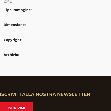
2012
Tipo Immagine:
Dimensione:
Copyright:
Archivio:
ISCRIVITI ALLA NOSTRA NEWSLETTER
ISCRIVIMI