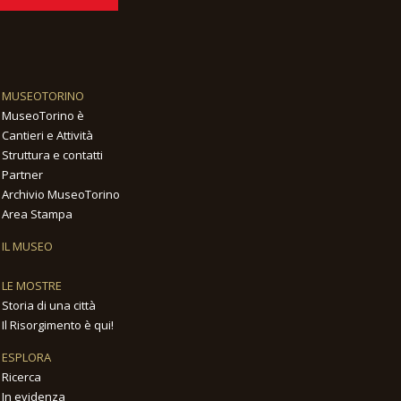
MUSEOTORINO
MuseoTorino è
Cantieri e Attività
Struttura e contatti
Partner
Archivio MuseoTorino
Area Stampa
IL MUSEO
LE MOSTRE
Storia di una città
Il Risorgimento è qui!
ESPLORA
Ricerca
In evidenza