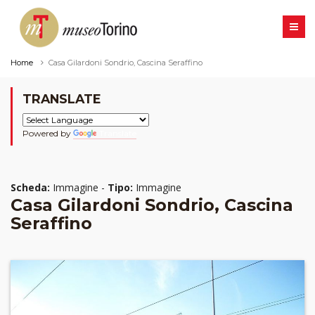
Home
Casa Gilardoni Sondrio, Cascina Seraffino
TRANSLATE
Powered by
Translate
Scheda:
Immagine -
Tipo:
Immagine
Casa Gilardoni Sondrio, Cascina
Seraffino