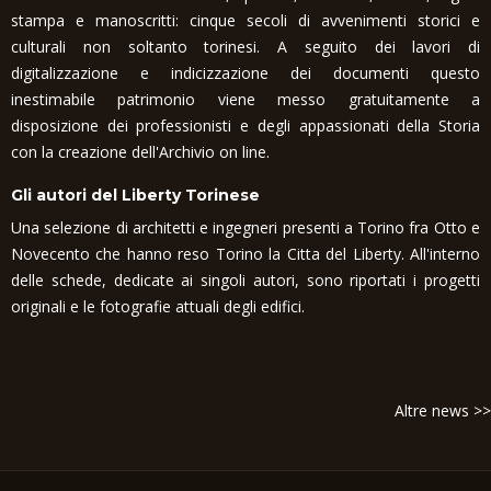
stampa e manoscritti: cinque secoli di avvenimenti storici e
culturali non soltanto torinesi. A seguito dei lavori di
digitalizzazione e indicizzazione dei documenti questo
inestimabile patrimonio viene messo gratuitamente a
disposizione dei professionisti e degli appassionati della Storia
con la creazione dell'Archivio on line.
Gli autori del Liberty Torinese
Una selezione di architetti e ingegneri presenti a Torino fra Otto e
Novecento che hanno reso Torino la Citta del Liberty. All'interno
delle schede, dedicate ai singoli autori, sono riportati i progetti
originali e le fotografie attuali degli edifici.
Altre news >>