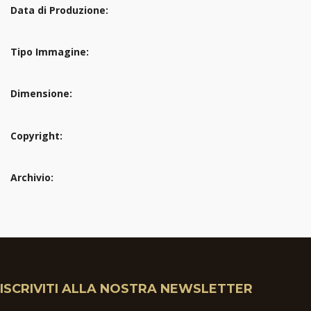
Data di Produzione:
Tipo Immagine:
Dimensione:
Copyright:
Archivio:
ISCRIVITI ALLA NOSTRA NEWSLETTER