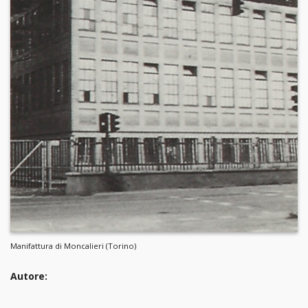
Manifattura di Moncalieri (Torino)
Autore: