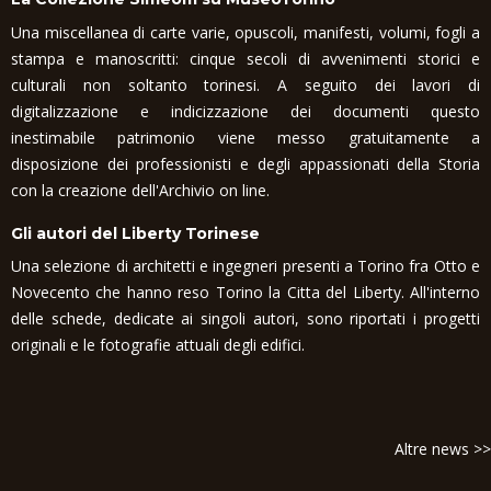
Una miscellanea di carte varie, opuscoli, manifesti, volumi, fogli a
stampa e manoscritti: cinque secoli di avvenimenti storici e
culturali non soltanto torinesi. A seguito dei lavori di
digitalizzazione e indicizzazione dei documenti questo
inestimabile patrimonio viene messo gratuitamente a
disposizione dei professionisti e degli appassionati della Storia
con la creazione dell'Archivio on line.
Gli autori del Liberty Torinese
Una selezione di architetti e ingegneri presenti a Torino fra Otto e
Novecento che hanno reso Torino la Citta del Liberty. All'interno
delle schede, dedicate ai singoli autori, sono riportati i progetti
originali e le fotografie attuali degli edifici.
Altre news >>