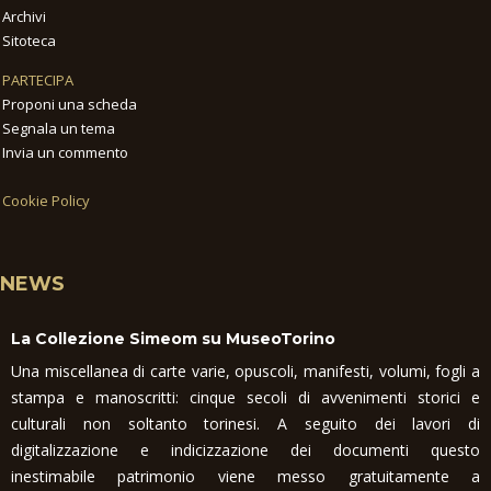
Archivi
Sitoteca
PARTECIPA
Proponi una scheda
Segnala un tema
Invia un commento
Cookie Policy
NEWS
La Collezione Simeom su MuseoTorino
Una miscellanea di carte varie, opuscoli, manifesti, volumi, fogli a
stampa e manoscritti: cinque secoli di avvenimenti storici e
culturali non soltanto torinesi. A seguito dei lavori di
digitalizzazione e indicizzazione dei documenti questo
inestimabile patrimonio viene messo gratuitamente a