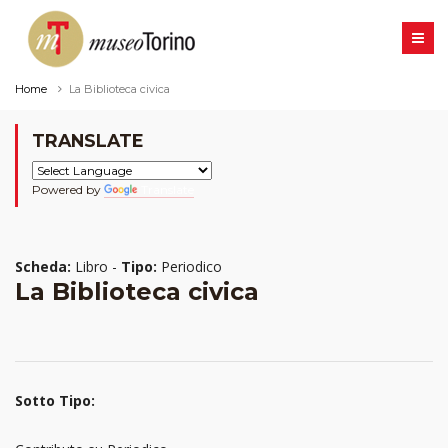
Home
La Biblioteca civica
TRANSLATE
Powered by
Translate
Scheda:
Libro -
Tipo:
Periodico
La Biblioteca civica
Sotto Tipo: