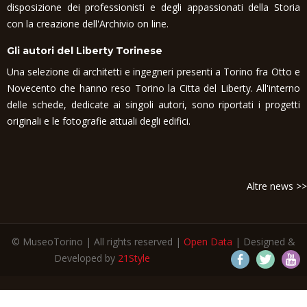
disposizione dei professionisti e degli appassionati della Storia
con la creazione dell'Archivio on line.
Gli autori del Liberty Torinese
Una selezione di architetti e ingegneri presenti a Torino fra Otto e
Novecento che hanno reso Torino la Citta del Liberty. All'interno
delle schede, dedicate ai singoli autori, sono riportati i progetti
originali e le fotografie attuali degli edifici.
Altre news >>
© MuseoTorino | All rights reserved |
Open Data
| Designed &
Developed by
21Style