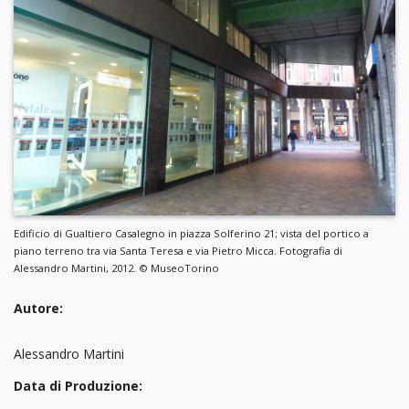
Edificio di Gualtiero Casalegno in piazza Solferino 21; vista del portico a
piano terreno tra via Santa Teresa e via Pietro Micca. Fotografia di
Alessandro Martini, 2012. © MuseoTorino
Autore:
Alessandro Martini
Data di Produzione: