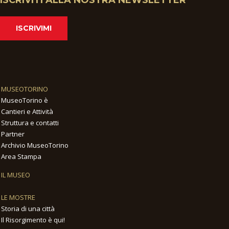
ISCRIVIMI
MUSEOTORINO
MuseoTorino è
Cantieri e Attività
Struttura e contatti
Partner
Archivio MuseoTorino
Area Stampa
IL MUSEO
LE MOSTRE
Storia di una città
Il Risorgimento è qui!