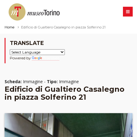
Home
Edificio di Gualtiero Casalegno in piazza Solferino 21
TRANSLATE
Powered by
Translate
Scheda:
Immagine -
Tipo:
Immagine
Edificio di Gualtiero Casalegno
in piazza Solferino 21