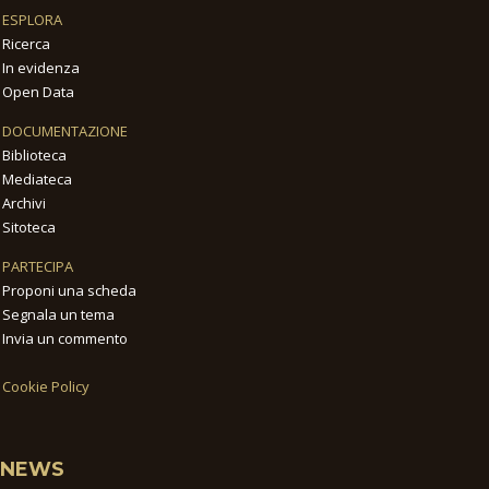
ESPLORA
Ricerca
In evidenza
Open Data
DOCUMENTAZIONE
Biblioteca
Mediateca
Archivi
Sitoteca
PARTECIPA
Proponi una scheda
Segnala un tema
Invia un commento
Cookie Policy
NEWS