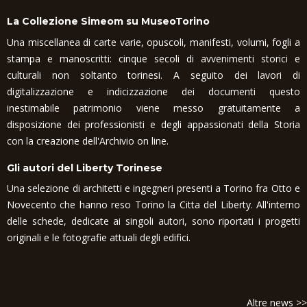
La Collezione Simeom su MuseoTorino
Una miscellanea di carte varie, opuscoli, manifesti, volumi, fogli a
stampa e manoscritti: cinque secoli di avvenimenti storici e
culturali non soltanto torinesi. A seguito dei lavori di
digitalizzazione e indicizzazione dei documenti questo
inestimabile patrimonio viene messo gratuitamente a
disposizione dei professionisti e degli appassionati della Storia
con la creazione dell'Archivio on line.
Gli autori del Liberty Torinese
Una selezione di architetti e ingegneri presenti a Torino fra Otto e
Novecento che hanno reso Torino la Citta del Liberty. All'interno
delle schede, dedicate ai singoli autori, sono riportati i progetti
originali e le fotografie attuali degli edifici.
Altre news >>