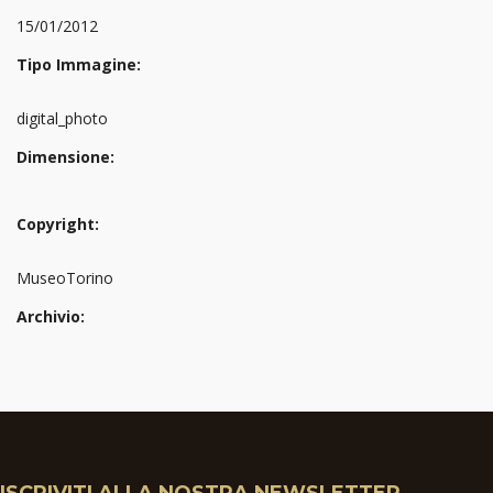
15/01/2012
Tipo Immagine:
digital_photo
Dimensione:
Copyright:
MuseoTorino
Archivio:
ISCRIVITI ALLA NOSTRA NEWSLETTER