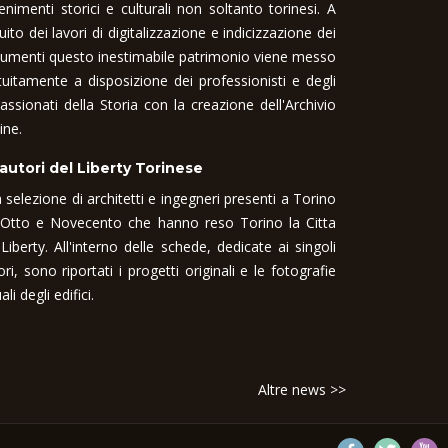
enimenti storici e culturali non soltanto torinesi. A
uito dei lavori di digitalizzazione e indicizzazione dei
umenti questo inestimabile patrimonio viene messo
tuitamente a disposizione dei professionisti e degli
assionati della Storia con la creazione dell'Archivio
ine.
 autori del Liberty Torinese
 selezione di architetti e ingegneri presenti a Torino
 Otto e Novecento che hanno reso Torino la Citta
 Liberty. All'interno delle schede, dedicate ai singoli
ori, sono riportati i progetti originali e le fotografie
ali degli edifici.
Altre news >>