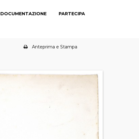
DOCUMENTAZIONE
PARTECIPA
Anteprima e Stampa