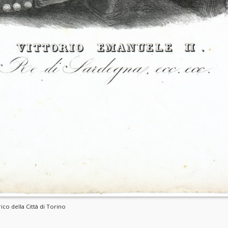
ico della Città di Torino