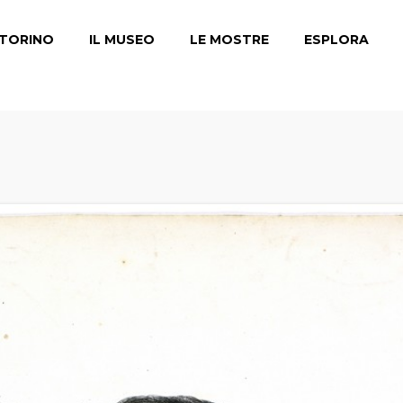
TORINO
IL MUSEO
LE MOSTRE
ESPLORA