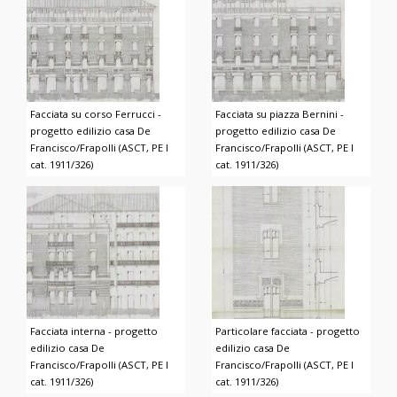
Facciata su corso Ferrucci -
Facciata su piazza Bernini -
progetto edilizio casa De
progetto edilizio casa De
Francisco/Frapolli (ASCT, PE I
Francisco/Frapolli (ASCT, PE I
cat. 1911/326)
cat. 1911/326)
Facciata interna - progetto
Particolare facciata - progetto
edilizio casa De
edilizio casa De
Francisco/Frapolli (ASCT, PE I
Francisco/Frapolli (ASCT, PE I
cat. 1911/326)
cat. 1911/326)