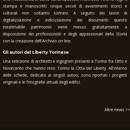
stampa e manoscritti: cinque secoli di avvenimenti storici e
culturali non soltanto torinesi. A seguito dei lavori di
digitalizzazione e indicizzazione dei documenti questo
inestimabile patrimonio viene messo gratuitamente a
disposizione dei professionisti e degli appassionati della Storia
con la creazione dell'Archivio on line.
Gli autori del Liberty Torinese
Una selezione di architetti e ingegneri presenti a Torino fra Otto e
Novecento che hanno reso Torino la Citta del Liberty. All'interno
delle schede, dedicate ai singoli autori, sono riportati i progetti
originali e le fotografie attuali degli edifici.
Altre news >>