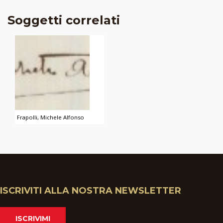
Soggetti correlati
Frapolli, Michele Alfonso
ISCRIVITI ALLA NOSTRA NEWSLETTER
ISCRIVIMI