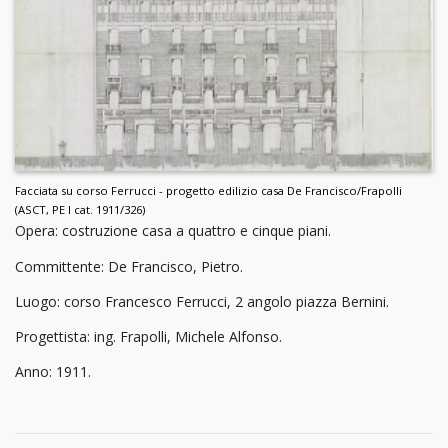
Facciata su corso Ferrucci - progetto edilizio casa De Francisco/Frapolli
(ASCT, PE I cat. 1911/326)
Opera: costruzione casa a quattro e cinque piani.
Committente: De Francisco, Pietro.
Luogo: corso Francesco Ferrucci, 2 angolo piazza Bernini.
Progettista: ing. Frapolli, Michele Alfonso.
Anno: 1911.