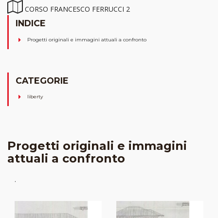
CORSO FRANCESCO FERRUCCI 2
INDICE
Progetti originali e immagini attuali a confronto
CATEGORIE
liberty
Progetti originali e immagini
attuali a confronto
.