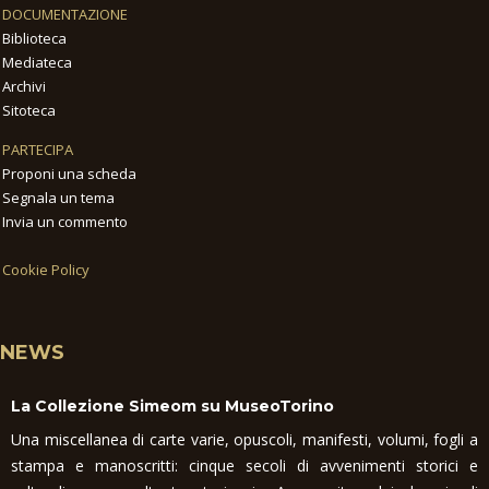
DOCUMENTAZIONE
Biblioteca
Mediateca
Archivi
Sitoteca
PARTECIPA
Proponi una scheda
Segnala un tema
Invia un commento
Cookie Policy
NEWS
La Collezione Simeom su MuseoTorino
Una miscellanea di carte varie, opuscoli, manifesti, volumi, fogli a
stampa e manoscritti: cinque secoli di avvenimenti storici e