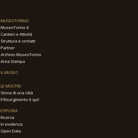
MUSEOTORINO
MuseoTorino è
Cantieri e Attività
Struttura e contatti
Partner
Archivio MuseoTorino
Area Stampa
IL MUSEO
LE MOSTRE
Storia di una città
Il Risorgimento è qui!
ESPLORA
Ricerca
In evidenza
Open Data