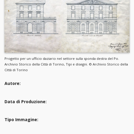
Progetto per un ufficio daziario nel settore sulla sponda destra del Po.
Archivio Storico della Città di Torino, Tipi e disegni. © Archivio Storico della
Città di Torino
Autore:
Data di Produzione:
Tipo Immagine: