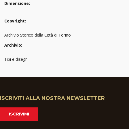
Dimensione:
Copyright:
Archivio Storico della Città di Torino
Archivio:
Tipi e disegni
ISCRIVITI ALLA NOSTRA NEWSLETTER
ISCRIVIMI