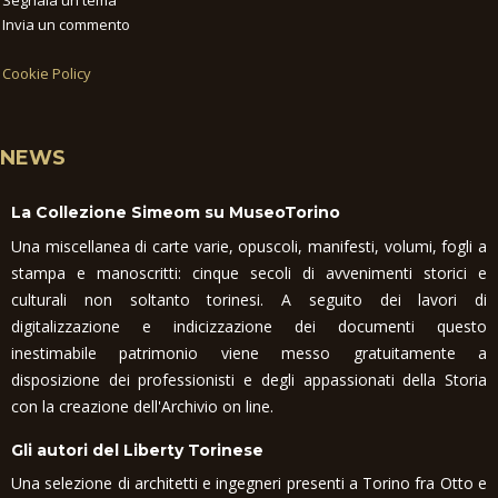
Invia un commento
Cookie Policy
NEWS
La Collezione Simeom su MuseoTorino
Una miscellanea di carte varie, opuscoli, manifesti, volumi, fogli a
stampa e manoscritti: cinque secoli di avvenimenti storici e
culturali non soltanto torinesi. A seguito dei lavori di
digitalizzazione e indicizzazione dei documenti questo
inestimabile patrimonio viene messo gratuitamente a
disposizione dei professionisti e degli appassionati della Storia
con la creazione dell'Archivio on line.
Gli autori del Liberty Torinese
Una selezione di architetti e ingegneri presenti a Torino fra Otto e