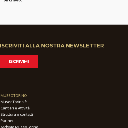
ISCRIVITI ALLA NOSTRA NEWSLETTER
ISCRIVIMI
MUSEOTORINO
MuseoTorino è
Cantieri e Attività
Struttura e contatti
Partner
Archivio MuseoTorino