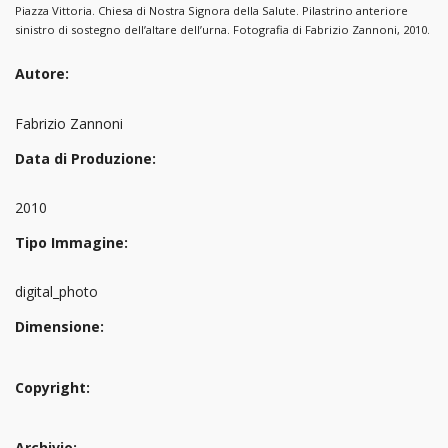
Piazza Vittoria. Chiesa di Nostra Signora della Salute. Pilastrino anteriore
sinistro di sostegno dell’altare dell’urna. Fotografia di Fabrizio Zannoni, 2010.
Autore:
Fabrizio Zannoni
Data di Produzione:
2010
Tipo Immagine:
digital_photo
Dimensione:
Copyright:
Archivio: