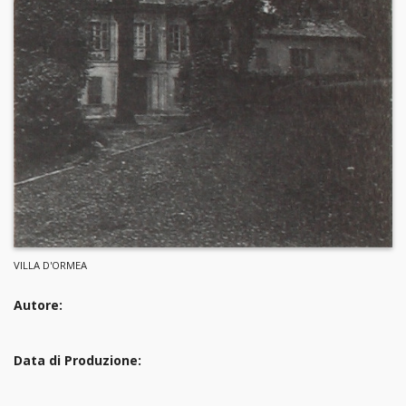
VILLA D'ORMEA
Autore:
Data di Produzione: