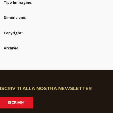
Tipo Immagine:
Dimensione:
Copyright:
Archivio:
ISCRIVITI ALLA NOSTRA NEWSLETTER
ISCRIVIMI