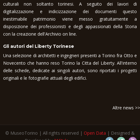
culturali non soltanto torinesi. A seguito dei lavori di
digitalizzazione e indicizzazione dei documenti questo
inestimabile patrimonio viene messo gratuitamente a
disposizione dei professionisti e degli appassionati della Storia
con la creazione dell'Archivio on line.
Gli autori del Liberty Torinese
Una selezione di architetti e ingegneri presenti a Torino fra Otto e
Novecento che hanno reso Torino la Citta del Liberty. All'interno
delle schede, dedicate ai singoli autori, sono riportati i progetti
originali e le fotografie attuali degli edifici.
Altre news >>
© MuseoTorino | All rights reserved |
Open Data
| Designed &