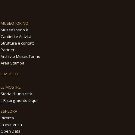
MUSEOTORINO
MuseoTorino è
Cantieri e Attività
Struttura e contatti
Partner
Archivio MuseoTorino
Area Stampa
IL MUSEO
LE MOSTRE
Storia di una città
Il Risorgimento è qui!
ESPLORA
Ricerca
In evidenza
Open Data