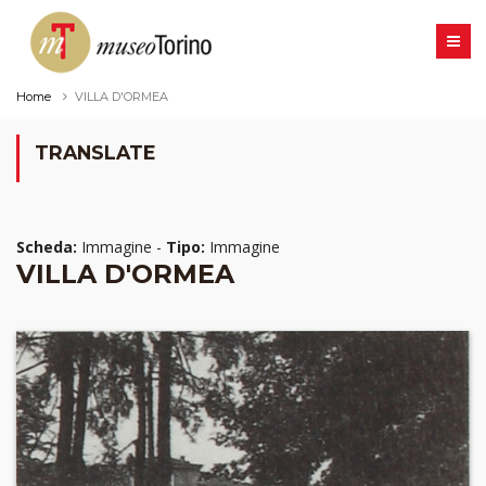
Home
VILLA D'ORMEA
TRANSLATE
Scheda:
Immagine -
Tipo:
Immagine
VILLA D'ORMEA