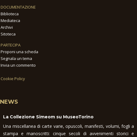
DOCUMENTAZIONE
Biblioteca
Mediateca
Archivi
Sitoteca
PARTECIPA
Proponi una scheda
Segnala un tema
Invia un commento
Cookie Policy
NEWS
La Collezione Simeom su MuseoTorino
Una miscellanea di carte varie, opuscoli, manifesti, volumi, fogli a
stampa e manoscritti: cinque secoli di avvenimenti storici e