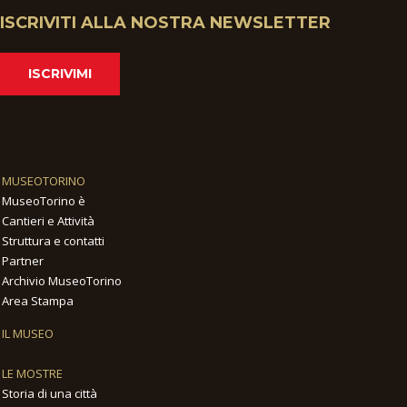
ISCRIVITI ALLA NOSTRA NEWSLETTER
ISCRIVIMI
MUSEOTORINO
MuseoTorino è
Cantieri e Attività
Struttura e contatti
Partner
Archivio MuseoTorino
Area Stampa
IL MUSEO
LE MOSTRE
Storia di una città