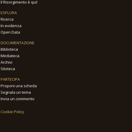
Il Risorgimento è qui!
ESPLORA
Ricerca
In evidenza
Open Data
DOCUMENTAZIONE
Biblioteca
Mediateca
Archivi
Sitoteca
PARTECIPA
Proponi una scheda
Segnala un tema
Invia un commento
Cookie Policy