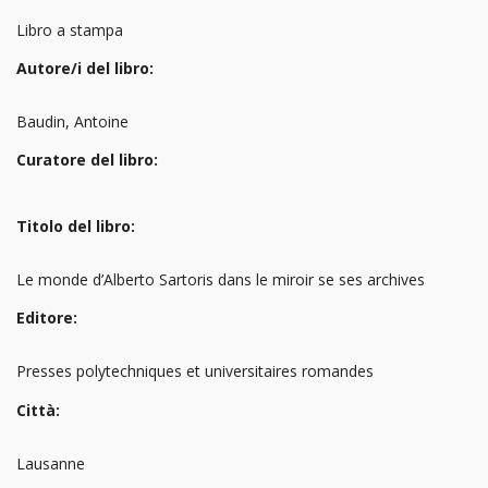
Libro a stampa
Autore/i del libro:
Baudin, Antoine
Curatore del libro:
Titolo del libro:
Le monde d’Alberto Sartoris dans le miroir se ses archives
Editore:
Presses polytechniques et universitaires romandes
Città:
Lausanne