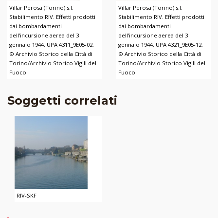
Villar Perosa (Torino) s.l.
Villar Perosa (Torino) s.l.
Stabilimento RIV. Effetti prodotti
Stabilimento RIV. Effetti prodotti
dai bombardamenti
dai bombardamenti
dell'incursione aerea del 3
dell'incursione aerea del 3
gennaio 1944. UPA 4311_9E05-02.
gennaio 1944. UPA 4321_9E05-12.
© Archivio Storico della Città di
© Archivio Storico della Città di
Torino/Archivio Storico Vigili del
Torino/Archivio Storico Vigili del
Fuoco
Fuoco
Soggetti correlati
RIV-SKF