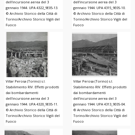
dell'incursione aerea del 3
dell'incursione aerea del 3
gennaio 1944. UPA 4322_9E05-13.
gennaio 1944. UPA 4315_9E05-10.
© Archivio Storico della Città di
© Archivio Storico della Città di
Torino/Archivio Storico Vigili del
Torino/Archivio Storico Vigili del
Fuoco
Fuoco
Villar Perosa (Torino) s.l.
Villar Perosa (Torino) s.l.
Stabilimento RIV. Effetti prodotti
Stabilimento RIV. Effetti prodotti
dai bombardamenti
dai bombardamenti
dell'incursione aerea del 3
dell'incursione aerea del 3
gennaio 1944. UPA 4320_9E05-11.
gennaio 1944. UPA 4313_9E05-04.
© Archivio Storico della Città di
© Archivio Storico della Città di
Torino/Archivio Storico Vigili del
Torino/Archivio Storico Vigili del
Fuoco
Fuoco