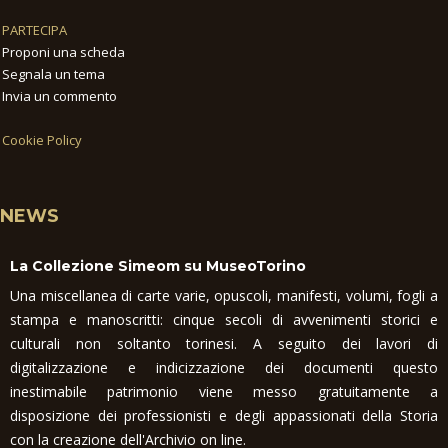
PARTECIPA
Proponi una scheda
Segnala un tema
Invia un commento
Cookie Policy
NEWS
La Collezione Simeom su MuseoTorino
Una miscellanea di carte varie, opuscoli, manifesti, volumi, fogli a
stampa e manoscritti: cinque secoli di avvenimenti storici e
culturali non soltanto torinesi. A seguito dei lavori di
digitalizzazione e indicizzazione dei documenti questo
inestimabile patrimonio viene messo gratuitamente a
disposizione dei professionisti e degli appassionati della Storia
con la creazione dell'Archivio on line.