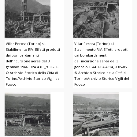
Villar Perosa (Torino) s.l.
Villar Perosa (Torino) s.l.
Stabilimento RIV. Effetti prodotti
Stabilimento RIV. Effetti prodotti
dai bombardamenti
dai bombardamenti
dell'incursione aerea del 3
dell'incursione aerea del 3
gennaio 1944. UPA 4315_9E05-06.
gennaio 1944. UPA 4314_9E05-05.
© Archivio Storico della Città di
© Archivio Storico della Città di
Torino/Archivio Storico Vigili del
Torino/Archivio Storico Vigili del
Fuoco
Fuoco