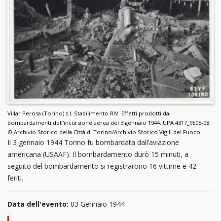
Villar Perosa (Torino) s.l. Stabilimento RIV. Effetti prodotti dai
bombardamenti dell'incursione aerea del 3 gennaio 1944. UPA 4317_9E05-08.
© Archivio Storico della Città di Torino/Archivio Storico Vigili del Fuoco
Il 3 gennaio 1944 Torino fu bombardata dall’aviazione
americana (USAAF). Il bombardamento durò 15 minuti, a
seguito del bombardamento si registrarono 16 vittime e 42
feriti.
Data dell'evento:
03 Gennaio 1944