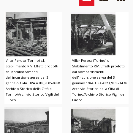
Villar Perosa (Torino) s.l.
Villar Perosa (Torino) s.l.
Stabilimento RIV. Effetti prodotti
Stabilimento RIV. Effetti prodotti
dai bombardamenti
dai bombardamenti
dell'incursione aerea del 3
dell'incursione aerea del 3
gennaio 1944. UPA 4318_9E05-09 ©
gennaio 1944. UPA 4323_9E05-14 ©
Archivio Storico della Città di
Archivio Storico della Città di
Torino/Archivio Storico Vigili del
Torino/Archivio Storico Vigili del
Fuoco
Fuoco