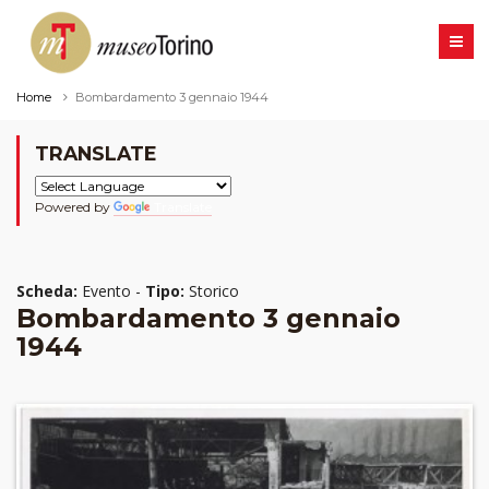
Home
Bombardamento 3 gennaio 1944
TRANSLATE
Powered by
Translate
Scheda:
Evento -
Tipo:
Storico
Bombardamento 3 gennaio
1944