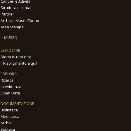
Cantieri e Attività
Struttura e contatti
Partner
Archivio MuseoTorino
Area Stampa
IL MUSEO
LE MOSTRE
Storia di una città
Il Risorgimento è qui!
ESPLORA
Ricerca
In evidenza
Open Data
DOCUMENTAZIONE
Biblioteca
Mediateca
Archivi
Sitoteca