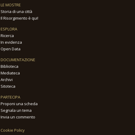
LE MOSTRE
Storia di una città
Il Risorgimento è qui!
ESPLORA
Ricerca
In evidenza
Open Data
DOCUMENTAZIONE
Biblioteca
Mediateca
Archivi
Sitoteca
PARTECIPA
Proponi una scheda
Segnala un tema
Invia un commento
Cookie Policy