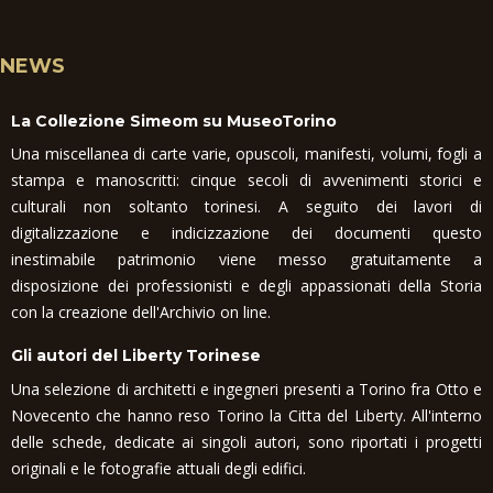
NEWS
La Collezione Simeom su MuseoTorino
Una miscellanea di carte varie, opuscoli, manifesti, volumi, fogli a
stampa e manoscritti: cinque secoli di avvenimenti storici e
culturali non soltanto torinesi. A seguito dei lavori di
digitalizzazione e indicizzazione dei documenti questo
inestimabile patrimonio viene messo gratuitamente a
disposizione dei professionisti e degli appassionati della Storia
con la creazione dell'Archivio on line.
Gli autori del Liberty Torinese
Una selezione di architetti e ingegneri presenti a Torino fra Otto e
Novecento che hanno reso Torino la Citta del Liberty. All'interno
delle schede, dedicate ai singoli autori, sono riportati i progetti
originali e le fotografie attuali degli edifici.