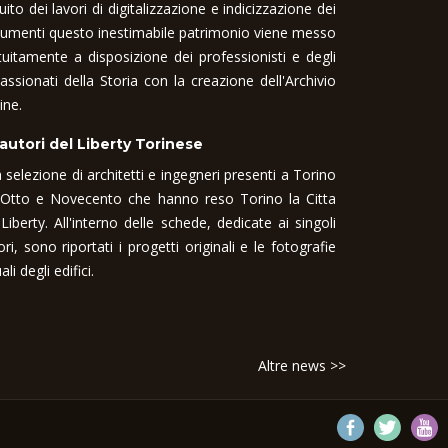
uito dei lavori di digitalizzazione e indicizzazione dei
umenti questo inestimabile patrimonio viene messo
tuitamente a disposizione dei professionisti e degli
assionati della Storia con la creazione dell'Archivio
ine.
 autori del Liberty Torinese
 selezione di architetti e ingegneri presenti a Torino
 Otto e Novecento che hanno reso Torino la Citta
 Liberty. All'interno delle schede, dedicate ai singoli
ori, sono riportati i progetti originali e le fotografie
ali degli edifici.
Altre news >>