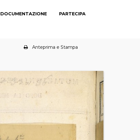
DOCUMENTAZIONE
PARTECIPA
Anteprima e Stampa