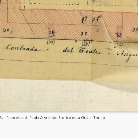
 San Francesco da Paola © Archivio Storico della Città di Torino