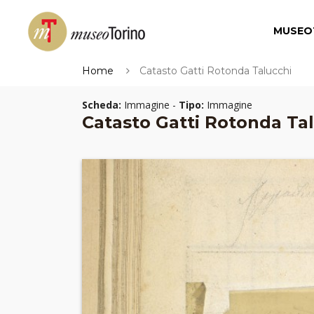
MUSEO
Home
Catasto Gatti Rotonda Talucchi
Scheda:
Immagine -
Tipo:
Immagine
Catasto Gatti Rotonda Ta