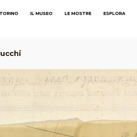
TORINO
IL MUSEO
LE MOSTRE
ESPLORA
lucchi