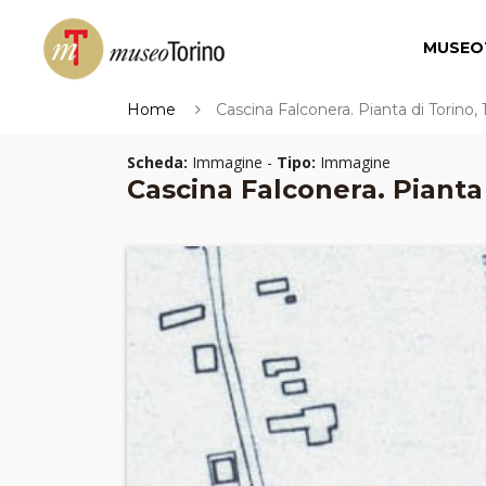
MUSEO
Home
Cascina Falconera. Pianta di Torino, 
Scheda:
Immagine -
Tipo:
Immagine
Cascina Falconera. Pianta 