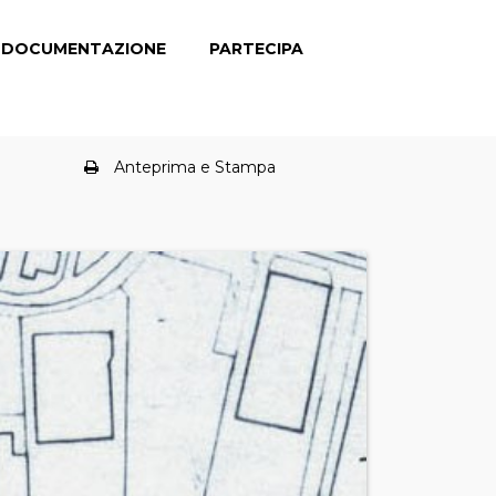
DOCUMENTAZIONE
PARTECIPA
Anteprima e Stampa