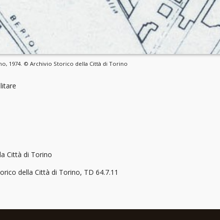
no, 1974. © Archivio Storico della Città di Torino
litare
la Città di Torino
orico della Città di Torino, TD 64.7.11