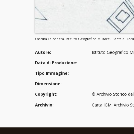
Cascina Falconera. Istituto Geografico Militare, Pianta di Tori
Autore:
Istituto Geografico Mi
Data di Produzione:
Tipo Immagine:
Dimensione:
Copyright:
© Archivio Storico del
Archivio:
Carta IGM. Archivio St