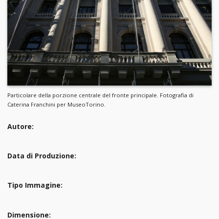
Particolare della porzione centrale del fronte principale. Fotografia di
Caterina Franchini per MuseoTorino.
Autore:
Data di Produzione:
Tipo Immagine:
Dimensione: