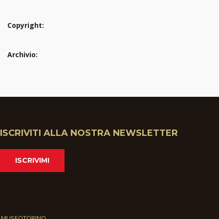
Copyright:
Archivio:
ISCRIVITI ALLA NOSTRA NEWSLETTER
ISCRIVIMI
MUSEOTORINO