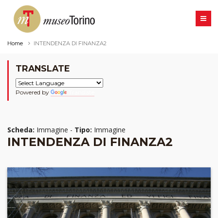
Home
INTENDENZA DI FINANZA2
TRANSLATE
Powered by
Translate
Scheda:
Immagine -
Tipo:
Immagine
INTENDENZA DI FINANZA2