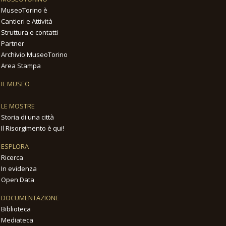
MuseoTorino è
Cantieri e Attività
Struttura e contatti
Partner
Archivio MuseoTorino
Area Stampa
IL MUSEO
LE MOSTRE
Storia di una città
Il Risorgimento è qui!
ESPLORA
Ricerca
In evidenza
Open Data
DOCUMENTAZIONE
Biblioteca
Mediateca