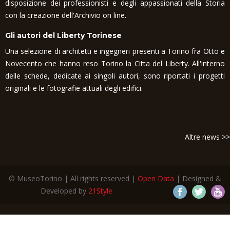
disposizione dei professionisti e degli appassionati della Storia
con la creazione dell'Archivio on line.
Gli autori del Liberty Torinese
Una selezione di architetti e ingegneri presenti a Torino fra Otto e
Novecento che hanno reso Torino la Citta del Liberty. All'interno
delle schede, dedicate ai singoli autori, sono riportati i progetti
originali e le fotografie attuali degli edifici.
Altre news >>
© MuseoTorino | All rights reserved |
Open Data
| Designed &
Developed by
21Style