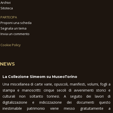
Archivi
Sitoteca
PARTECIPA
Proponi una scheda
Segnala un tema
Invia un commento
Cookie Policy
NEWS
La Collezione Simeom su MuseoTorino
Una miscellanea di carte varie, opuscoli, manifesti, volumi, fogli a
stampa e manoscritti: cinque secoli di avvenimenti storici e
culturali non soltanto torinesi. A seguito dei lavori di
digitalizzazione e indicizzazione dei documenti questo
inestimabile patrimonio viene messo gratuitamente a