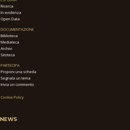
Ricerca
In evidenza
Open Data
DOCUMENTAZIONE
Biblioteca
Mediateca
Archivi
Sitoteca
PARTECIPA
Proponi una scheda
Segnala un tema
Invia un commento
Cookie Policy
NEWS