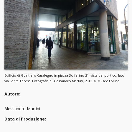
Edificio di Gualtiero Casalegno in piazza Solferino 21; vista del portico, lato
via Santa Teresa. Fotografia di Alessandro Martini, 2012. © MuseoTorino
Autore:
Alessandro Martini
Data di Produzione: