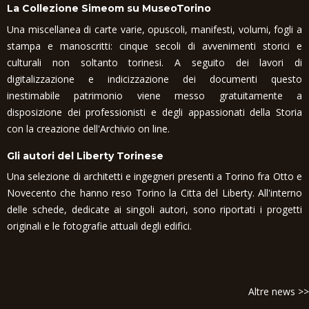
La Collezione Simeom su MuseoTorino
Una miscellanea di carte varie, opuscoli, manifesti, volumi, fogli a
stampa e manoscritti: cinque secoli di avvenimenti storici e
culturali non soltanto torinesi. A seguito dei lavori di
digitalizzazione e indicizzazione dei documenti questo
inestimabile patrimonio viene messo gratuitamente a
disposizione dei professionisti e degli appassionati della Storia
con la creazione dell'Archivio on line.
Gli autori del Liberty Torinese
Una selezione di architetti e ingegneri presenti a Torino fra Otto e
Novecento che hanno reso Torino la Citta del Liberty. All'interno
delle schede, dedicate ai singoli autori, sono riportati i progetti
originali e le fotografie attuali degli edifici.
Altre news >>