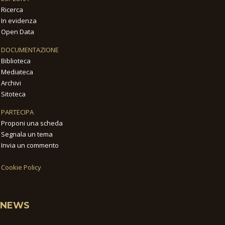
Ricerca
In evidenza
Open Data
DOCUMENTAZIONE
Biblioteca
Mediateca
Archivi
Sitoteca
PARTECIPA
Proponi una scheda
Segnala un tema
Invia un commento
Cookie Policy
NEWS