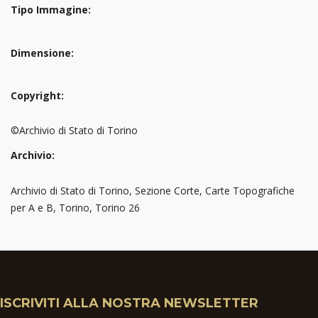
Tipo Immagine:
Dimensione:
Copyright:
©Archivio di Stato di Torino
Archivio:
Archivio di Stato di Torino, Sezione Corte, Carte Topografiche
per A e B, Torino, Torino 26
ISCRIVITI ALLA NOSTRA NEWSLETTER