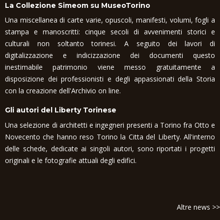
La Collezione Simeom su MuseoTorino
Una miscellanea di carte varie, opuscoli, manifesti, volumi, fogli a
stampa e manoscritti: cinque secoli di avvenimenti storici e
culturali non soltanto torinesi. A seguito dei lavori di
digitalizzazione e indicizzazione dei documenti questo
inestimabile patrimonio viene messo gratuitamente a
disposizione dei professionisti e degli appassionati della Storia
con la creazione dell'Archivio on line.
Gli autori del Liberty Torinese
Una selezione di architetti e ingegneri presenti a Torino fra Otto e
Novecento che hanno reso Torino la Citta del Liberty. All'interno
delle schede, dedicate ai singoli autori, sono riportati i progetti
originali e le fotografie attuali degli edifici.
Altre news >>