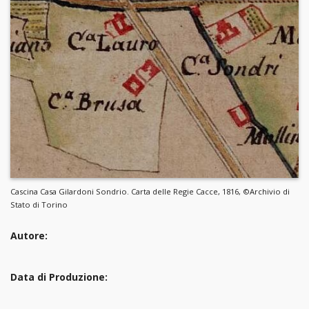
Cascina Casa Gilardoni Sondrio. Carta delle Regie Cacce, 1816, ©Archivio di
Stato di Torino
Autore:
Data di Produzione: