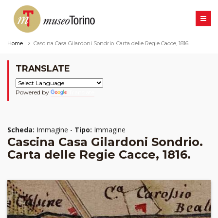
Home
Cascina Casa Gilardoni Sondrio. Carta delle Regie Cacce, 1816.
TRANSLATE
Powered by
Translate
Scheda:
Immagine -
Tipo:
Immagine
Cascina Casa Gilardoni Sondrio.
Carta delle Regie Cacce, 1816.