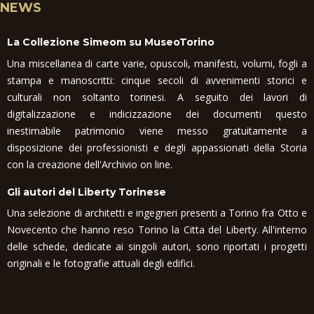
NEWS
La Collezione Simeom su MuseoTorino
Una miscellanea di carte varie, opuscoli, manifesti, volumi, fogli a
stampa e manoscritti: cinque secoli di avvenimenti storici e
culturali non soltanto torinesi. A seguito dei lavori di
digitalizzazione e indicizzazione dei documenti questo
inestimabile patrimonio viene messo gratuitamente a
disposizione dei professionisti e degli appassionati della Storia
con la creazione dell'Archivio on line.
Gli autori del Liberty Torinese
Una selezione di architetti e ingegneri presenti a Torino fra Otto e
Novecento che hanno reso Torino la Citta del Liberty. All'interno
delle schede, dedicate ai singoli autori, sono riportati i progetti
originali e le fotografie attuali degli edifici.