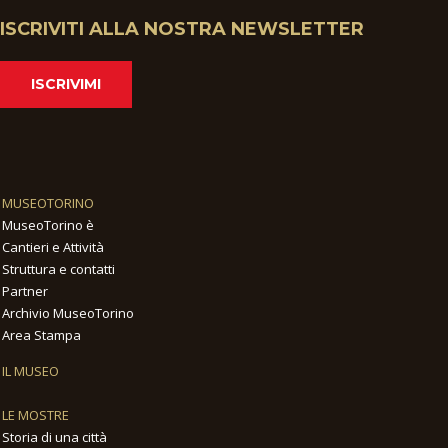
ISCRIVITI ALLA NOSTRA NEWSLETTER
ISCRIVIMI
MUSEOTORINO
MuseoTorino è
Cantieri e Attività
Struttura e contatti
Partner
Archivio MuseoTorino
Area Stampa
IL MUSEO
LE MOSTRE
Storia di una città