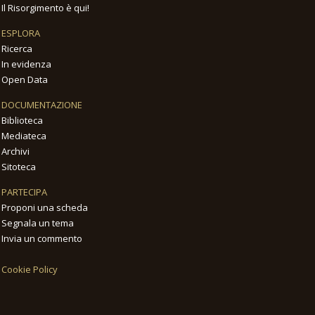
Il Risorgimento è qui!
ESPLORA
Ricerca
In evidenza
Open Data
DOCUMENTAZIONE
Biblioteca
Mediateca
Archivi
Sitoteca
PARTECIPA
Proponi una scheda
Segnala un tema
Invia un commento
Cookie Policy