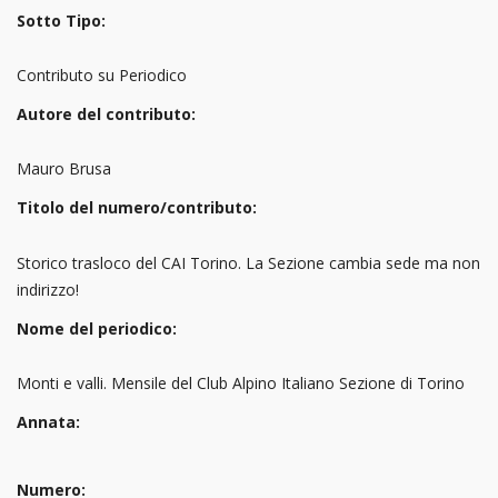
Sotto Tipo:
Contributo su Periodico
Autore del contributo:
Mauro Brusa
Titolo del numero/contributo:
Storico trasloco del CAI Torino. La Sezione cambia sede ma non
indirizzo!
Nome del periodico:
Monti e valli. Mensile del Club Alpino Italiano Sezione di Torino
Annata:
Numero: