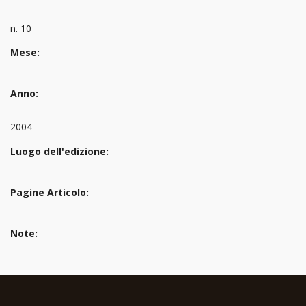
n. 10
Mese:
Anno:
2004
Luogo dell'edizione:
Pagine Articolo:
Note: