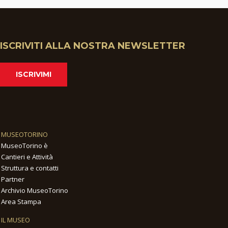
ISCRIVITI ALLA NOSTRA NEWSLETTER
ISCRIVIMI
MUSEOTORINO
MuseoTorino è
Cantieri e Attività
Struttura e contatti
Partner
Archivio MuseoTorino
Area Stampa
IL MUSEO