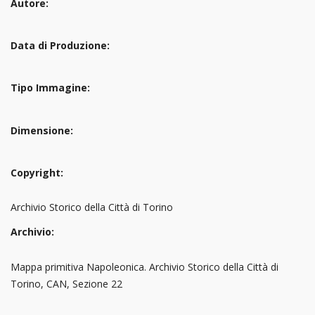
Autore:
Data di Produzione:
Tipo Immagine:
Dimensione:
Copyright:
Archivio Storico della Città di Torino
Archivio:
Mappa primitiva Napoleonica. Archivio Storico della Città di
Torino, CAN, Sezione 22