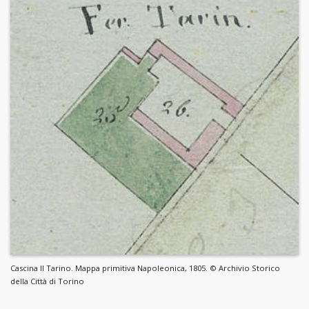
Cascina Il Tarino. Mappa primitiva Napoleonica, 1805. © Archivio Storico
della Città di Torino