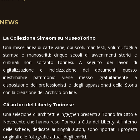
NEWS
La Collezione Simeom su MuseoTorino
Una miscellanea di carte varie, opuscoli, manifesti, volumi, fogli a
stampa e manoscritti: cinque secoli di avvenimenti storici e
culturali non soltanto torinesi. A seguito dei lavori di
digitalizzazione e indicizzazione dei documenti questo
inestimabile patrimonio viene messo gratuitamente a
disposizione dei professionisti e degli appassionati della Storia
con la creazione dell'Archivio on line.
Gli autori del Liberty Torinese
Una selezione di architetti e ingegneri presenti a Torino fra Otto e
Novecento che hanno reso Torino la Citta del Liberty. All'interno
delle schede, dedicate ai singoli autori, sono riportati i progetti
originali e le fotografie attuali degli edifici.