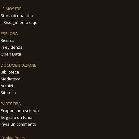
LE MOSTRE
Storia di una città
Il Risorgimento è qui!
ESPLORA
Ricerca
In evidenza
Open Data
DOCUMENTAZIONE
Biblioteca
Mediateca
Archivi
Sitoteca
PARTECIPA
Proponi una scheda
Segnala un tema
Invia un commento
Cookie Policy