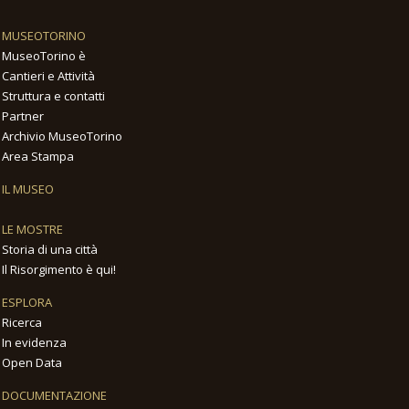
MUSEOTORINO
MuseoTorino è
Cantieri e Attività
Struttura e contatti
Partner
Archivio MuseoTorino
Area Stampa
IL MUSEO
LE MOSTRE
Storia di una città
Il Risorgimento è qui!
ESPLORA
Ricerca
In evidenza
Open Data
DOCUMENTAZIONE