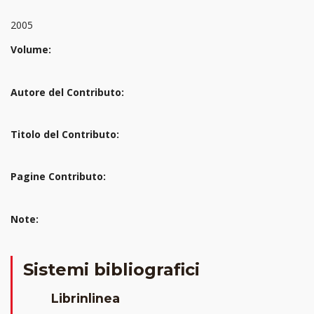
2005
Volume:
Autore del Contributo:
Titolo del Contributo:
Pagine Contributo:
Note:
Sistemi bibliografici
Librinlinea