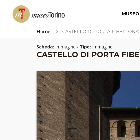
MUSEO
Home
CASTELLO DI PORTA FIBELLONA
Scheda:
Immagine -
Tipo:
Immagine
CASTELLO DI PORTA FIB