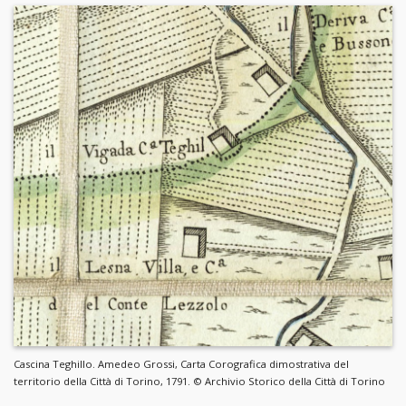
Cascina Teghillo. Amedeo Grossi, Carta Corografica dimostrativa del
territorio della Città di Torino, 1791. © Archivio Storico della Città di Torino