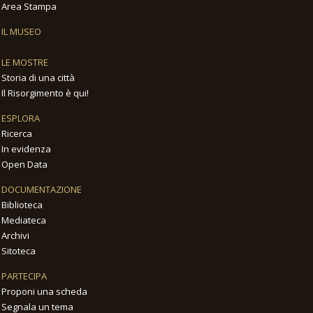
Area Stampa
IL MUSEO
LE MOSTRE
Storia di una città
Il Risorgimento è qui!
ESPLORA
Ricerca
In evidenza
Open Data
DOCUMENTAZIONE
Biblioteca
Mediateca
Archivi
Sitoteca
PARTECIPA
Proponi una scheda
Segnala un tema