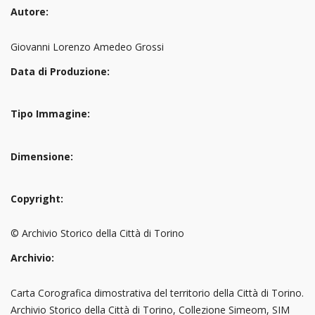
Autore:
Giovanni Lorenzo Amedeo Grossi
Data di Produzione:
Tipo Immagine:
Dimensione:
Copyright:
© Archivio Storico della Città di Torino
Archivio:
Carta Corografica dimostrativa del territorio della Città di Torino.
Archivio Storico della Città di Torino, Collezione Simeom, SIM