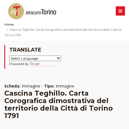
Home
Cascina Teghillo. Carta Corografica dimostrativa del territorio della Città di
Torino 1791
TRANSLATE
Powered by
Translate
Scheda:
Immagine -
Tipo:
Immagine
Cascina Teghillo. Carta
Corografica dimostrativa del
territorio della Città di Torino
1791