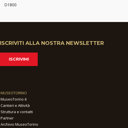
D1800
ISCRIVITI ALLA NOSTRA NEWSLETTER
ISCRIVIMI
MUSEOTORINO
MuseoTorino è
Cantieri e Attività
Struttura e contatti
Partner
Archivio MuseoTorino