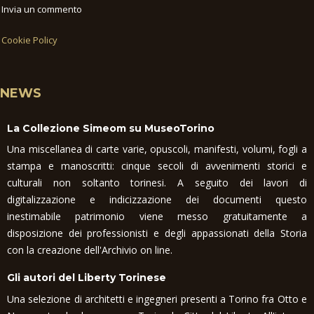
Invia un commento
Cookie Policy
NEWS
La Collezione Simeom su MuseoTorino
Una miscellanea di carte varie, opuscoli, manifesti, volumi, fogli a
stampa e manoscritti: cinque secoli di avvenimenti storici e
culturali non soltanto torinesi. A seguito dei lavori di
digitalizzazione e indicizzazione dei documenti questo
inestimabile patrimonio viene messo gratuitamente a
disposizione dei professionisti e degli appassionati della Storia
con la creazione dell'Archivio on line.
Gli autori del Liberty Torinese
Una selezione di architetti e ingegneri presenti a Torino fra Otto e