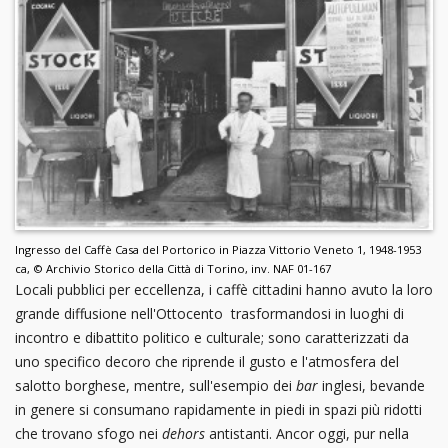
Ingresso del Caffè Casa del Portorico in Piazza Vittorio Veneto 1, 1948-1953
ca, © Archivio Storico della Città di Torino, inv. NAF 01-167
Locali pubblici per eccellenza, i caffè cittadini hanno avuto la loro
grande diffusione nell'Ottocento trasformandosi in luoghi di
incontro e dibattito politico e culturale; sono caratterizzati da
uno specifico decoro che riprende il gusto e l'atmosfera del
salotto borghese, mentre, sull'esempio dei
bar
inglesi, bevande
in genere si consumano rapidamente in piedi in spazi più ridotti
che trovano sfogo nei
dehors
antistanti. Ancor oggi, pur nella