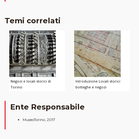
Temi correlati
Negozi e locali storici di
Introduzione Locali storici:
Torino
botteghe e negozi
Ente Responsabile
MuseoTorino, 2017