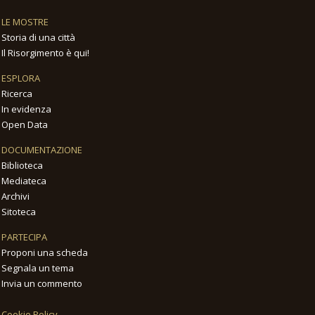
LE MOSTRE
Storia di una città
Il Risorgimento è qui!
ESPLORA
Ricerca
In evidenza
Open Data
DOCUMENTAZIONE
Biblioteca
Mediateca
Archivi
Sitoteca
PARTECIPA
Proponi una scheda
Segnala un tema
Invia un commento
Cookie Policy