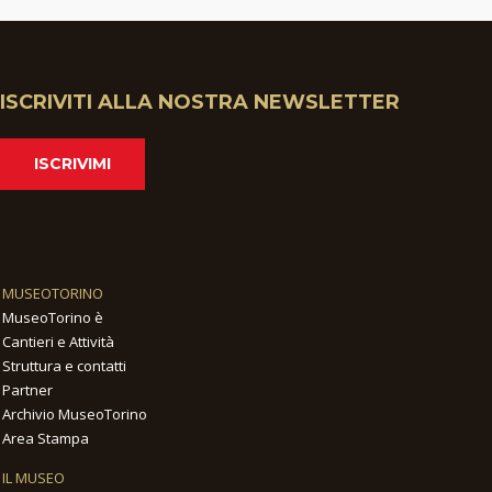
ISCRIVITI ALLA NOSTRA NEWSLETTER
ISCRIVIMI
MUSEOTORINO
MuseoTorino è
Cantieri e Attività
Struttura e contatti
Partner
Archivio MuseoTorino
Area Stampa
IL MUSEO