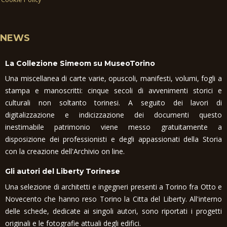
NEWS
La Collezione Simeom su MuseoTorino
Una miscellanea di carte varie, opuscoli, manifesti, volumi, fogli a
stampa e manoscritti: cinque secoli di avvenimenti storici e
culturali non soltanto torinesi. A seguito dei lavori di
digitalizzazione e indicizzazione dei documenti questo
inestimabile patrimonio viene messo gratuitamente a
disposizione dei professionisti e degli appassionati della Storia
con la creazione dell'Archivio on line.
Gli autori del Liberty Torinese
Una selezione di architetti e ingegneri presenti a Torino fra Otto e
Novecento che hanno reso Torino la Citta del Liberty. All'interno
delle schede, dedicate ai singoli autori, sono riportati i progetti
originali e le fotografie attuali degli edifici.