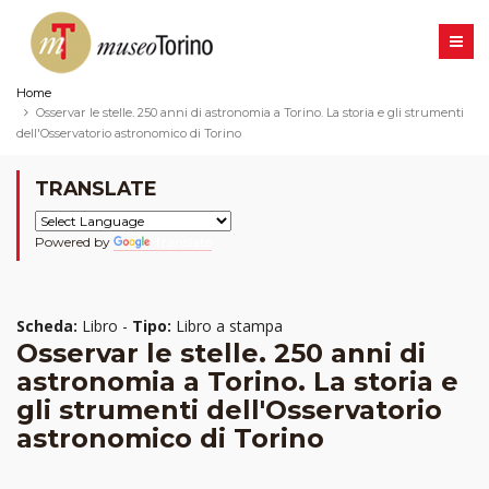
Home
Osservar le stelle. 250 anni di astronomia a Torino. La storia e gli strumenti
dell'Osservatorio astronomico di Torino
TRANSLATE
Powered by
Translate
Scheda:
Libro -
Tipo:
Libro a stampa
Osservar le stelle. 250 anni di
astronomia a Torino. La storia e
gli strumenti dell'Osservatorio
astronomico di Torino