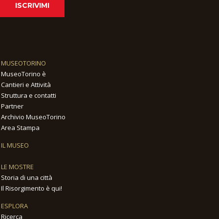
ISCRIVIMI
MUSEOTORINO
MuseoTorino è
Cantieri e Attività
Struttura e contatti
Partner
Archivio MuseoTorino
Area Stampa
IL MUSEO
LE MOSTRE
Storia di una città
Il Risorgimento è qui!
ESPLORA
Ricerca