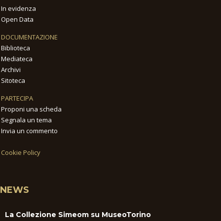
In evidenza
Open Data
DOCUMENTAZIONE
Biblioteca
Mediateca
Archivi
Sitoteca
PARTECIPA
Proponi una scheda
Segnala un tema
Invia un commento
Cookie Policy
NEWS
La Collezione Simeom su MuseoTorino