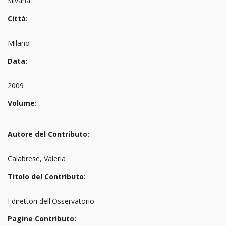
Silvana
Città:
Milano
Data:
2009
Volume:
Autore del Contributo:
Calabrese, Valeria
Titolo del Contributo:
I direttori dell'Osservatorio
Pagine Contributo: