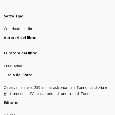
Sotto Tipo:
Contributo su libro
Autore/i del libro:
Curatore del libro:
Curir, Anna
Titolo del libro:
Osservar le stelle. 250 anni di astronomia a Torino. La storia e
gli strumenti dell'Osservatorio astronomico di Torino
Editore: