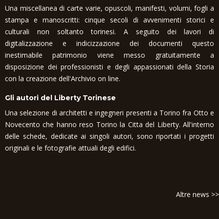
Una miscellanea di carte varie, opuscoli, manifesti, volumi, fogli a
stampa e manoscritti: cinque secoli di avvenimenti storici e
culturali non soltanto torinesi. A seguito dei lavori di
digitalizzazione e indicizzazione dei documenti questo
inestimabile patrimonio viene messo gratuitamente a
disposizione dei professionisti e degli appassionati della Storia
con la creazione dell'Archivio on line.
Gli autori del Liberty Torinese
Una selezione di architetti e ingegneri presenti a Torino fra Otto e
Novecento che hanno reso Torino la Citta del Liberty. All'interno
delle schede, dedicate ai singoli autori, sono riportati i progetti
originali e le fotografie attuali degli edifici.
Altre news >>